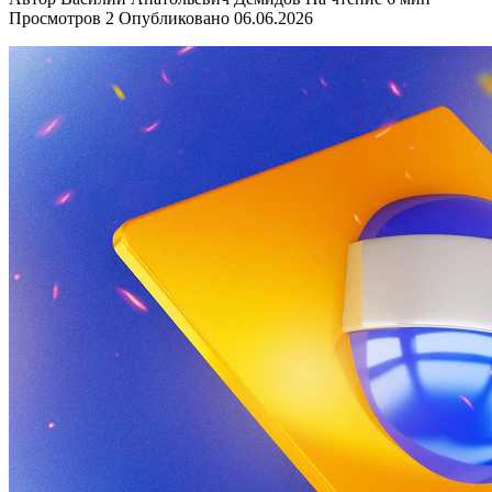
Просмотров
2
Опубликовано
06.06.2026