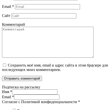
Email
*
Сайт
Комментарий
Сохранить моё имя, email и адрес сайта в этом браузере для
последующих моих комментариев.
Подписка на рассылку
Имя
*
Email
*
Согласие с Политикой конфиденциальности
*