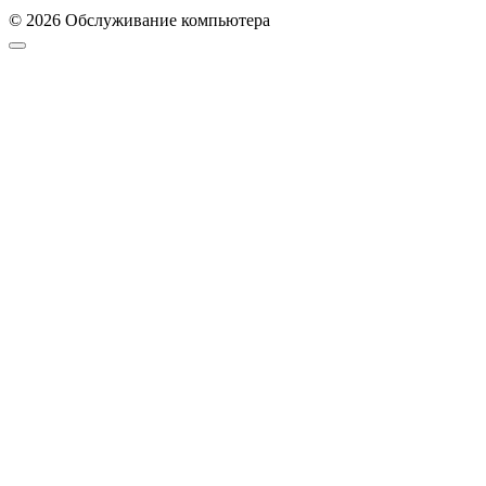
© 2026 Обслуживание компьютера