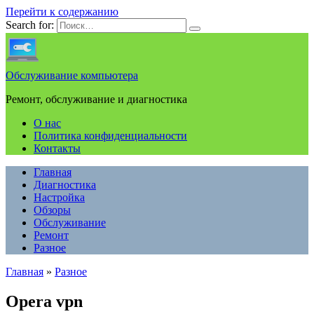
Перейти к содержанию
Search for:
Обслуживание компьютера
Ремонт, обслуживание и диагностика
О нас
Политика конфиденциальности
Контакты
Главная
Диагностика
Настройка
Обзоры
Обслуживание
Ремонт
Разное
Главная
»
Разное
Opera vpn