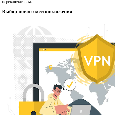
переключателем.
Выбор нового местоположения