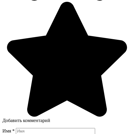
Добавить комментарий
Имя
*