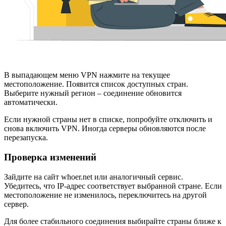
В выпадающем меню VPN нажмите на текущее
местоположение. Появится список доступных стран.
Выберите нужный регион – соединение обновится
автоматически.
Если нужной страны нет в списке, попробуйте отключить и
снова включить VPN. Иногда серверы обновляются после
перезапуска.
Проверка изменений
Зайдите на сайт whoer.net или аналогичный сервис.
Убедитесь, что IP-адрес соответствует выбранной стране. Если
местоположение не изменилось, переключитесь на другой
сервер.
Для более стабильного соединения выбирайте страны ближе к