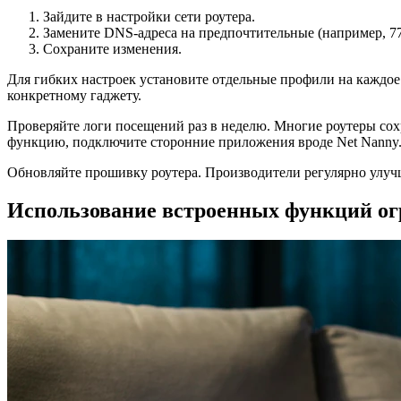
Зайдите в настройки сети роутера.
Замените DNS-адреса на предпочтительные (например, 77
Сохраните изменения.
Для гибких настроек установите отдельные профили на каждое 
конкретному гаджету.
Проверяйте логи посещений раз в неделю. Многие роутеры со
функцию, подключите сторонние приложения вроде Net Nanny
Обновляйте прошивку роутера. Производители регулярно улуч
Использование встроенных функций ог