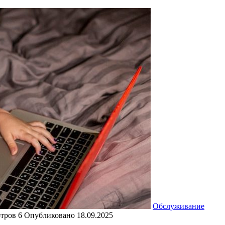
Обслуживание
тров
6
Опубликовано
18.09.2025