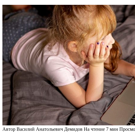
Автор
Василий Анатольевич Демидов
На чтение
7 мин
Просмо