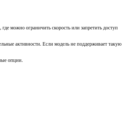
, где можно ограничить скорость или запретить доступ
ельные активности. Если модель не поддерживает такую
ные опции.