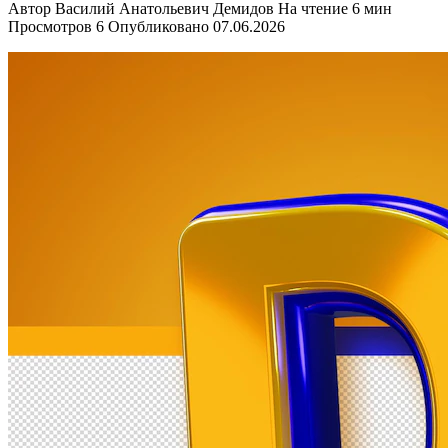
Автор
Василий Анатольевич Демидов
На чтение
6 мин
Просмотров
6
Опубликовано
07.06.2026