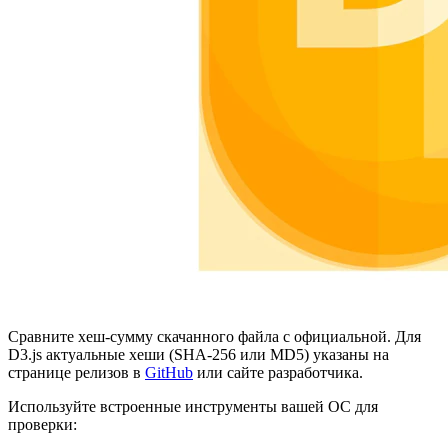
Сравните хеш-сумму скачанного файла с официальной. Для
D3.js актуальные хеши (SHA-256 или MD5) указаны на
странице релизов в
GitHub
или сайте разработчика.
Используйте встроенные инструменты вашей ОС для
проверки: