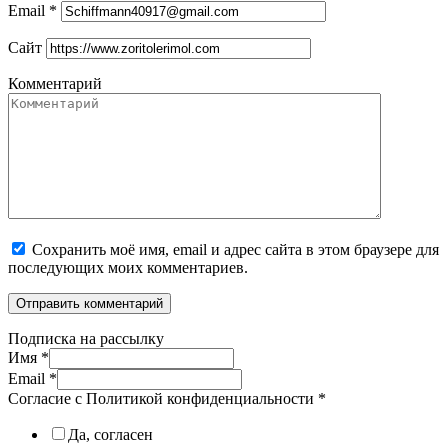
Email
*
Сайт
Комментарий
Сохранить моё имя, email и адрес сайта в этом браузере для
последующих моих комментариев.
Подписка на рассылку
Имя
*
Email
*
Согласие с Политикой конфиденциальности
*
Да, согласен