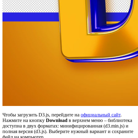
Чтобы загрузить D3.js, перейдите на
официальный сайт
.
Нажмите на кнопку
Download
в верхнем меню – библиотека
доступна в двух форматах: минифицированная (d3.min.js) и
полная версия (d3.js). Выберите нужный вариант и сохраните
файл на компьютер.