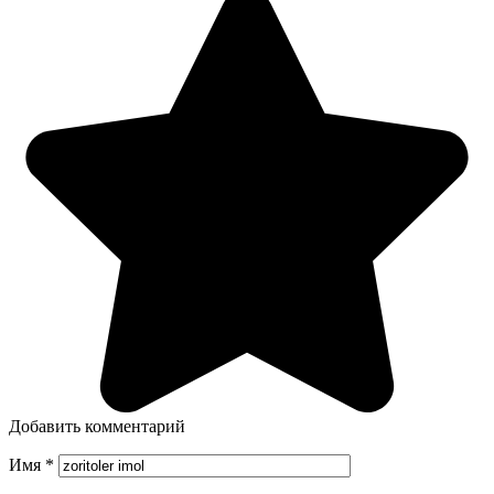
Добавить комментарий
Имя
*