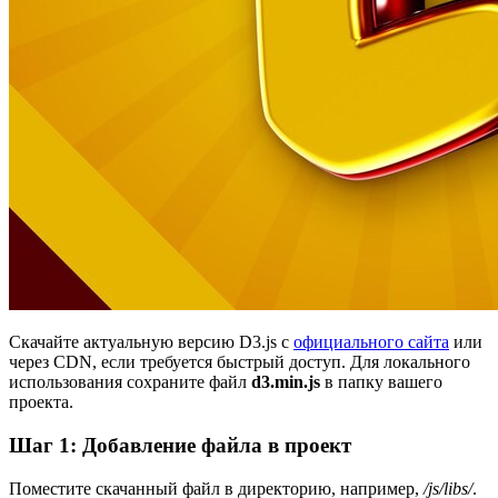
Скачайте актуальную версию D3.js с
официального сайта
или
через CDN, если требуется быстрый доступ. Для локального
использования сохраните файл
d3.min.js
в папку вашего
проекта.
Шаг 1: Добавление файла в проект
Поместите скачанный файл в директорию, например,
/js/libs/
.