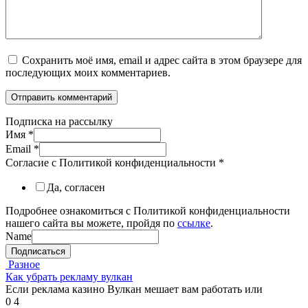
Сохранить моё имя, email и адрес сайта в этом браузере для
последующих моих комментариев.
Подписка на рассылку
Имя
*
Email
*
Согласие с Политикой конфиденциальности
*
Да, согласен
Подробнее ознакомиться с Политикой конфиденциальности
нашего сайта вы можете, пройдя по
ссылке
.
Name
Подписаться
Разное
Как убрать рекламу вулкан
Если реклама казино Вулкан мешает вам работать или
0
4