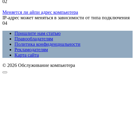
0
2
Меняется ли айпи адрес компьютера
IP-адрес может меняться в зависимости от типа подключения
0
4
Пришлите нам статью
Правообладателям
Политика конфиденциальности
Рекламодателям
Карта сайта
© 2026 Обслуживание компьютера