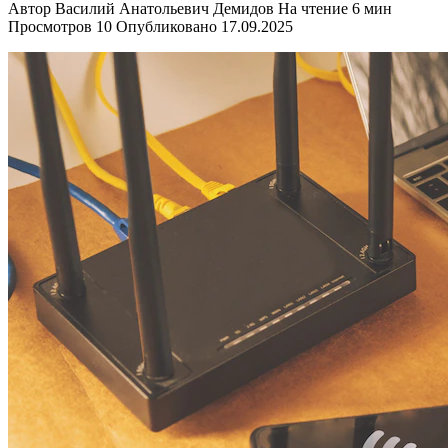
Автор
Василий Анатольевич Демидов
На чтение
6 мин
Просмотров
10
Опубликовано
17.09.2025