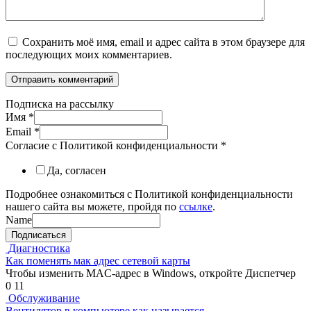
Сохранить моё имя, email и адрес сайта в этом браузере для
последующих моих комментариев.
Подписка на рассылку
Имя
*
Email
*
Согласие с Политикой конфиденциальности
*
Да, согласен
Подробнее ознакомиться с Политикой конфиденциальности
нашего сайта вы можете, пройдя по
ссылке
.
Name
Подписаться
Диагностика
Как поменять мак адрес сетевой карты
Чтобы изменить MAC-адрес в Windows, откройте Диспетчер
0
11
Обслуживание
Вентилятор в компьютере как называется