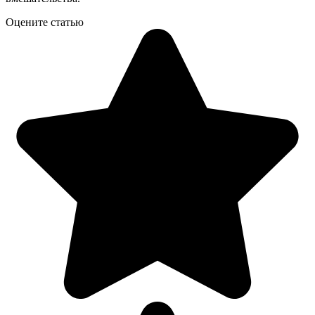
Оцените статью