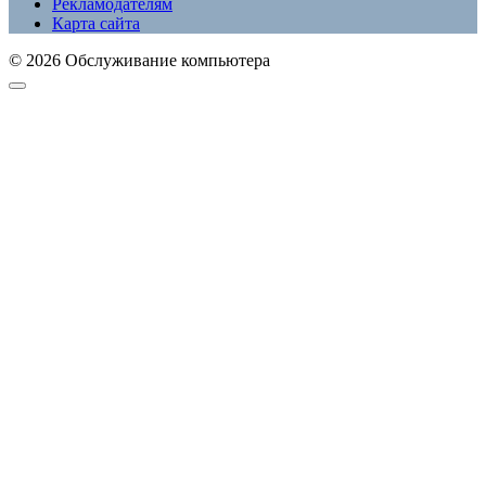
Рекламодателям
Карта сайта
© 2026 Обслуживание компьютера