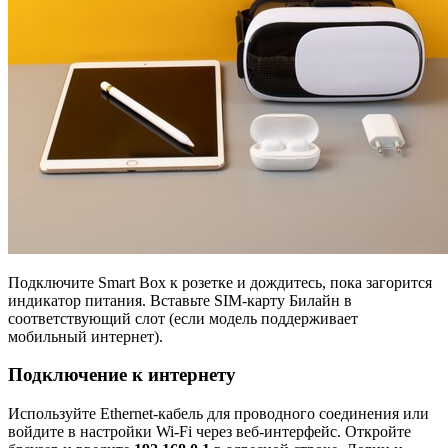
Подключите Smart Box к розетке и дождитесь, пока загорится
индикатор питания. Вставьте SIM-карту Билайн в
соответствующий слот (если модель поддерживает
мобильный интернет).
Подключение к интернету
Используйте Ethernet-кабель для проводного соединения или
войдите в настройки Wi-Fi через веб-интерфейс. Откройте