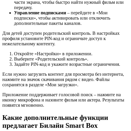
части экрана, чтобы быстро найти нужный фильм или
передачу.
Управление подписками
– перейдите в «Мои
подписки», чтобы активировать или отключить
дополнительные пакеты каналов.
Для детей доступен родительский контроль. В настройках
профиля установите PIN-код и ограничьте доступ к
нежелательному контенту.
Откройте «Настройки» в приложении.
Выберите «Родительский контроль».
Задайте PIN-код и укажите возрастные ограничения.
Если нужно загрузить контент для просмотра без интернета,
нажмите на значок скачивания рядом с видео. Файлы
сохранятся в разделе «Мои загрузки».
Приложение поддерживает голосовой поиск – нажмите на
иконку микрофона и назовите фильм или актера. Результаты
появятся мгновенно.
Какие дополнительные функции
предлагает Билайн Smart Box