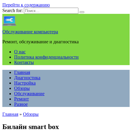
Перейти к содержанию
Search for:
Обслуживание компьютера
Ремонт, обслуживание и диагностика
О нас
Политика конфиденциальности
Контакты
Главная
Диагностика
Настройка
Обзоры
Обслуживание
Ремонт
Разное
Главная
»
Обзоры
Билайн smart box