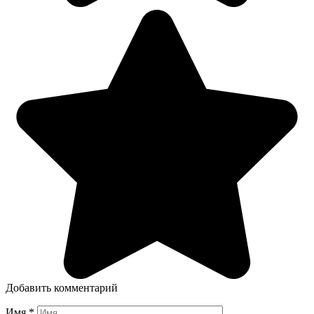
Добавить комментарий
Имя
*