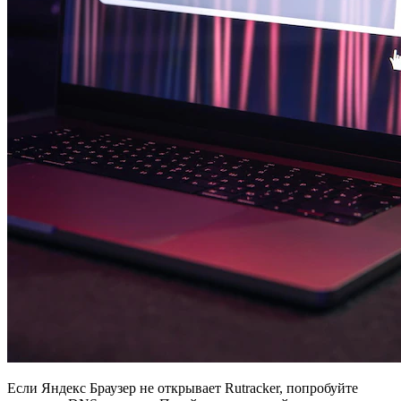
Если Яндекс Браузер не открывает Rutracker, попробуйте