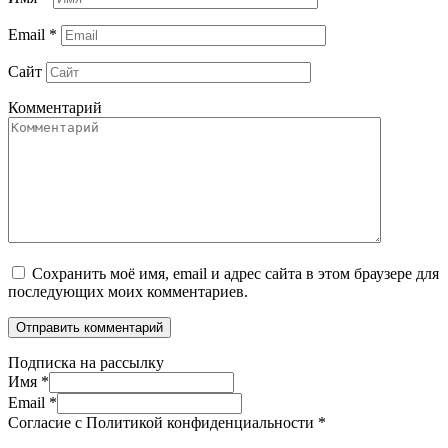
Email
*
Сайт
Комментарий
Сохранить моё имя, email и адрес сайта в этом браузере для
последующих моих комментариев.
Подписка на рассылку
Имя
*
Email
*
Согласие с Политикой конфиденциальности
*