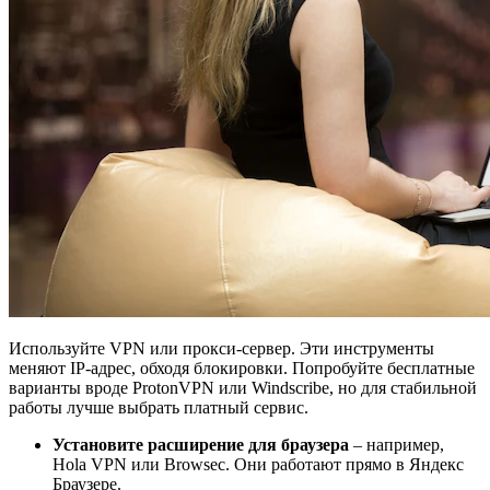
Используйте VPN или прокси-сервер. Эти инструменты
меняют IP-адрес, обходя блокировки. Попробуйте бесплатные
варианты вроде ProtonVPN или Windscribe, но для стабильной
работы лучше выбрать платный сервис.
Установите расширение для браузера
– например,
Hola VPN или Browsec. Они работают прямо в Яндекс
Браузере.