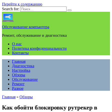
Перейти к содержанию
Search for:
Обслуживание компьютера
Ремонт, обслуживание и диагностика
О нас
Политика конфиденциальности
Контакты
Главная
Диагностика
Настройка
Обзоры
Обслуживание
Ремонт
Разное
Главная
»
Обзоры
Как обойти блокировку рутрекер в