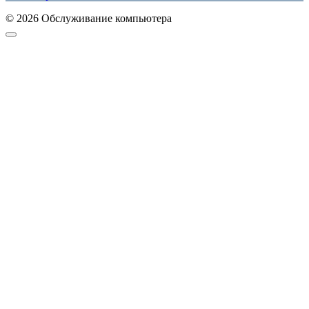
© 2026 Обслуживание компьютера