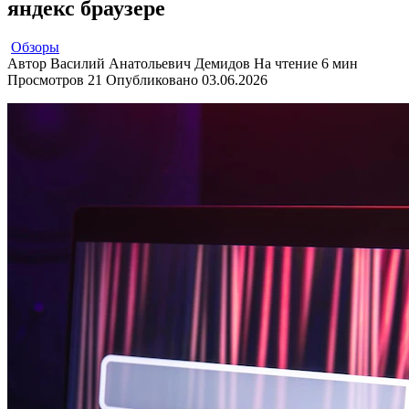
яндекс браузере
Обзоры
Автор
Василий Анатольевич Демидов
На чтение
6 мин
Просмотров
21
Опубликовано
03.06.2026