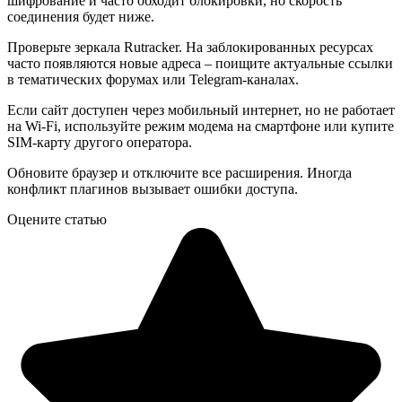
шифрование и часто обходит блокировки, но скорость
соединения будет ниже.
Проверьте зеркала Rutracker. На заблокированных ресурсах
часто появляются новые адреса – поищите актуальные ссылки
в тематических форумах или Telegram-каналах.
Если сайт доступен через мобильный интернет, но не работает
на Wi-Fi, используйте режим модема на смартфоне или купите
SIM-карту другого оператора.
Обновите браузер и отключите все расширения. Иногда
конфликт плагинов вызывает ошибки доступа.
Оцените статью