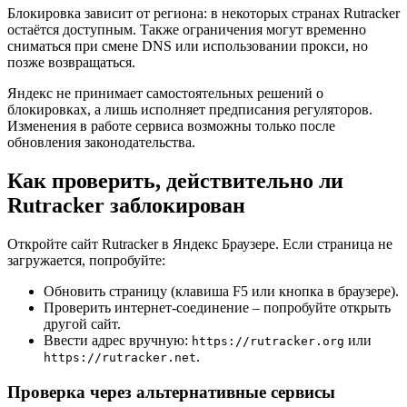
Блокировка зависит от региона: в некоторых странах Rutracker
остаётся доступным. Также ограничения могут временно
сниматься при смене DNS или использовании прокси, но
позже возвращаться.
Яндекс не принимает самостоятельных решений о
блокировках, а лишь исполняет предписания регуляторов.
Изменения в работе сервиса возможны только после
обновления законодательства.
Как проверить, действительно ли
Rutracker заблокирован
Откройте сайт Rutracker в Яндекс Браузере. Если страница не
загружается, попробуйте:
Обновить страницу (клавиша F5 или кнопка в браузере).
Проверить интернет-соединение – попробуйте открыть
другой сайт.
Ввести адрес вручную:
или
https://rutracker.org
.
https://rutracker.net
Проверка через альтернативные сервисы