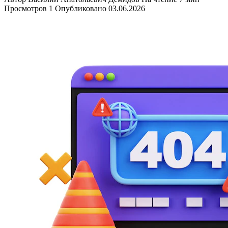
Просмотров
1
Опубликовано
03.06.2026