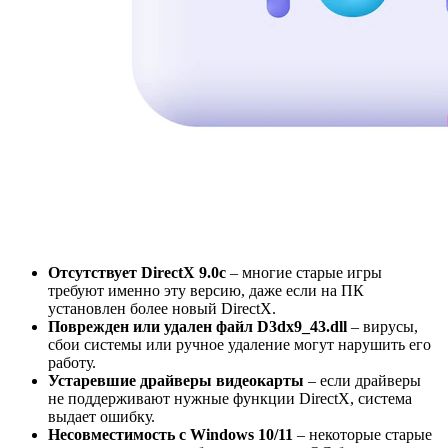
Отсутствует DirectX 9.0c
– многие старые игры
требуют именно эту версию, даже если на ПК
установлен более новый DirectX.
Поврежден или удален файл D3dx9_43.dll
– вирусы,
сбои системы или ручное удаление могут нарушить его
работу.
Устаревшие драйверы видеокарты
– если драйверы
не поддерживают нужные функции DirectX, система
выдает ошибку.
Несовместимость с Windows 10/11
– некоторые старые