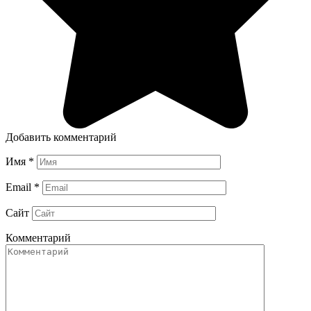
Добавить комментарий
Имя
*
Email
*
Сайт
Комментарий