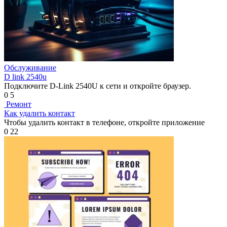
Обслуживание
D link 2540u
Подключите D-Link 2540U к сети и откройте браузер.
0
5
Ремонт
Как удалить контакт
Чтобы удалить контакт в телефоне, откройте приложение
0
22