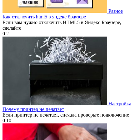
Разное
Как отключить html5 в яндекс браузере
Если вам нужно отключить HTML5 в Яндекс Браузере,
сделайте
0
2
Настройка
Почему принтер не печатает
Если принтер не печатает, сначала проверьте подключение
0
10