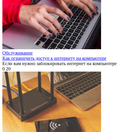
Обслуживание
Как ограничить доступ к интернету на компьютере
Если вам нужно заблокировать интернет на компьютере
0
20