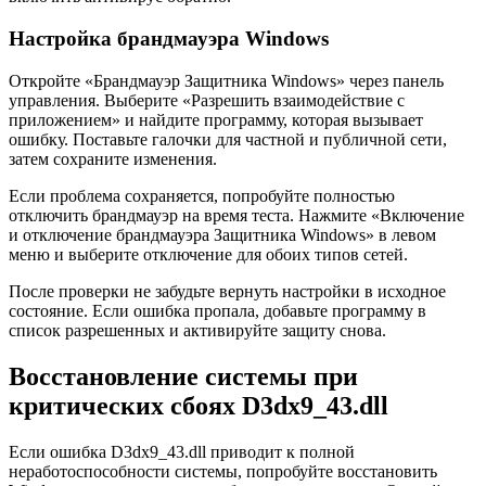
Настройка брандмауэра Windows
Откройте «Брандмауэр Защитника Windows» через панель
управления. Выберите «Разрешить взаимодействие с
приложением» и найдите программу, которая вызывает
ошибку. Поставьте галочки для частной и публичной сети,
затем сохраните изменения.
Если проблема сохраняется, попробуйте полностью
отключить брандмауэр на время теста. Нажмите «Включение
и отключение брандмауэра Защитника Windows» в левом
меню и выберите отключение для обоих типов сетей.
После проверки не забудьте вернуть настройки в исходное
состояние. Если ошибка пропала, добавьте программу в
список разрешенных и активируйте защиту снова.
Восстановление системы при
критических сбоях D3dx9_43.dll
Если ошибка D3dx9_43.dll приводит к полной
неработоспособности системы, попробуйте восстановить