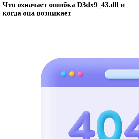
Что означает ошибка D3dx9_43.dll и
когда она возникает