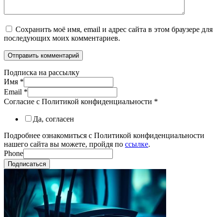
Сохранить моё имя, email и адрес сайта в этом браузере для
последующих моих комментариев.
Подписка на рассылку
Имя
*
Email
*
Согласие с Политикой конфиденциальности
*
Да, согласен
Подробнее ознакомиться с Политикой конфиденциальности
нашего сайта вы можете, пройдя по
ссылке
.
Phone
Подписаться