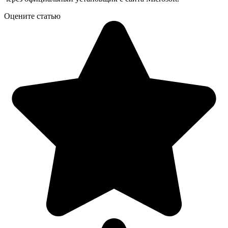
Оцените статью