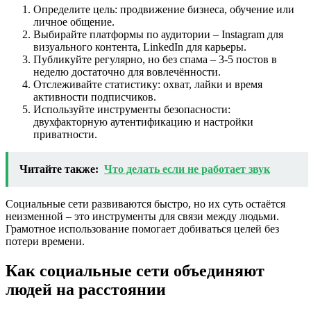
Определите цель: продвижение бизнеса, обучение или
личное общение.
Выбирайте платформы по аудитории – Instagram для
визуального контента, LinkedIn для карьеры.
Публикуйте регулярно, но без спама – 3-5 постов в
неделю достаточно для вовлечённости.
Отслеживайте статистику: охват, лайки и время
активности подписчиков.
Используйте инструменты безопасности:
двухфакторную аутентификацию и настройки
приватности.
Читайте также:
Что делать если не работает звук
Социальные сети развиваются быстро, но их суть остаётся
неизменной – это инструменты для связи между людьми.
Грамотное использование помогает добиваться целей без
потери времени.
Как социальные сети объединяют
людей на расстоянии