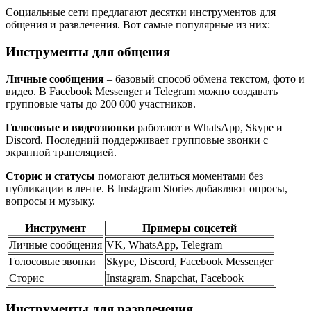
Социальные сети предлагают десятки инструментов для
общения и развлечения. Вот самые популярные из них:
Инструменты для общения
Личные сообщения
– базовый способ обмена текстом, фото и
видео. В Facebook Messenger и Telegram можно создавать
групповые чаты до 200 000 участников.
Голосовые и видеозвонки
работают в WhatsApp, Skype и
Discord. Последний поддерживает групповые звонки с
экранной трансляцией.
Сторис и статусы
помогают делиться моментами без
публикации в ленте. В Instagram Stories добавляют опросы,
вопросы и музыку.
Инструмент
Примеры соцсетей
Личные сообщения
VK, WhatsApp, Telegram
Голосовые звонки
Skype, Discord, Facebook Messenger
Сторис
Instagram, Snapchat, Facebook
Инструменты для развлечения