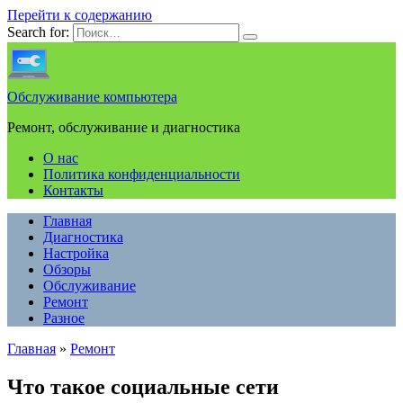
Перейти к содержанию
Search for:
Обслуживание компьютера
Ремонт, обслуживание и диагностика
О нас
Политика конфиденциальности
Контакты
Главная
Диагностика
Настройка
Обзоры
Обслуживание
Ремонт
Разное
Главная
»
Ремонт
Что такое социальные сети