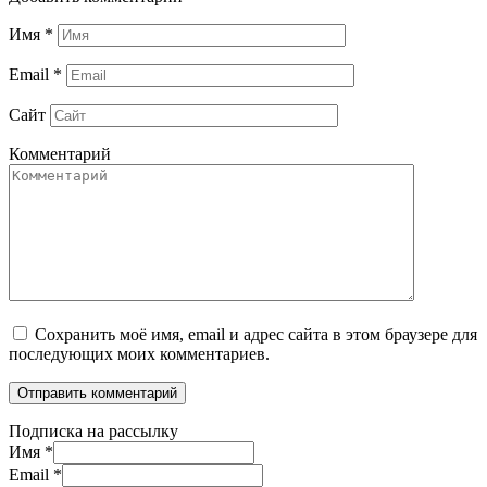
Имя
*
Email
*
Сайт
Комментарий
Сохранить моё имя, email и адрес сайта в этом браузере для
последующих моих комментариев.
Подписка на рассылку
Имя
*
Email
*