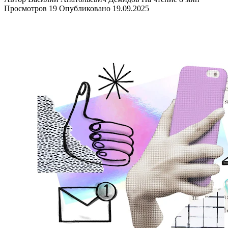
Просмотров
19
Опубликовано
19.09.2025