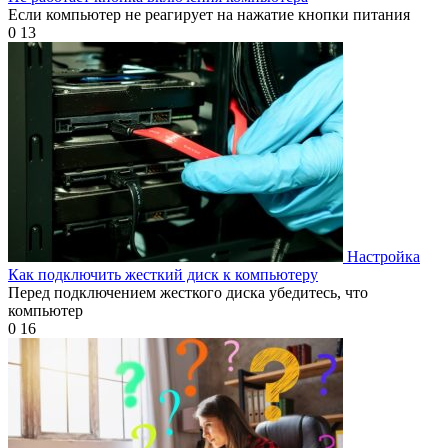
Если компьютер не реагирует на нажатие кнопки питания
0
13
Настройка
Как подключить жесткий диск к компьютеру
Перед подключением жесткого диска убедитесь, что
компьютер
0
16