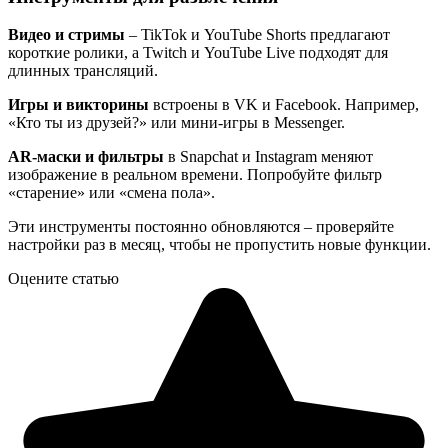
Видео и стримы
– TikTok и YouTube Shorts предлагают
короткие ролики, а Twitch и YouTube Live подходят для
длинных трансляций.
Игры и викторины
встроены в VK и Facebook. Например,
«Кто ты из друзей?» или мини-игры в Messenger.
AR-маски и фильтры
в Snapchat и Instagram меняют
изображение в реальном времени. Попробуйте фильтр
«старение» или «смена пола».
Эти инструменты постоянно обновляются – проверяйте
настройки раз в месяц, чтобы не пропустить новые функции.
Оцените статью