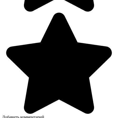
Добавить комментарий