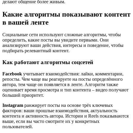
делают общение более живым.
Какие алгоритмы показывают контент
в вашей ленте
Социальные сети используют сложные алгоритмы, чтобы
определить, какие посты вы увидите первыми. Они
анализируют ваши действия, интересы и поведение, чтобы
подбирать релевантный контент.
Как работают алгоритмы соцсетей
Facebook
учитывает взаимодействия: лайки, комментарии,
репосты. Чем чаще вы реагируете на посты определённого
автора, тем чаще он появляется в ленте. Алгоритм также
оценивает время просмотра и тип контента – видео получают
больший приоритет.
Instagram
ранжирует посты на основе трёх ключевых
факторов: ваши прошлые взаимодействия, актуальность
контента и активность автора. Истории и Reels показываются
выше, если вы часто смотрите их у конкретных
пользователей.