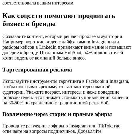
соответствовала вашим интересам.
Как соцсети помогают продвигать
бизнес и бренды
Создавайте контент, который решает проблемы аудитории.
Например, короткие видео с лайфхаками в Instagram или
разборы кейсов в LinkedIn привлекают внимание и повышают
доверие к бренду. По данным HubSpot, 54% пользователей
хотят видеть от компаний больше видео.
Таргетированная реклама
Используйте инструменты таргетинга в Facebook и Instagram,
чтобы показывать рекламу только заинтересованной
аудитории. Укажите возраст, интересы и даже поведение
пользователей. Это снижает стоимость привлечения клиента
на 30-50% по сравнению с традиционной рекламой.
Вовлечение через сторис и прямые эфиры
Проводите регулярные эфиры в Instagram или TikTok, где
отвечаете на вопросы подписчиков. Добавляйте