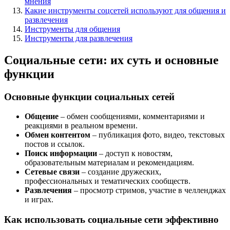
мнения
Какие инструменты соцсетей используют для общения и
развлечения
Инструменты для общения
Инструменты для развлечения
Социальные сети: их суть и основные
функции
Основные функции социальных сетей
Общение
– обмен сообщениями, комментариями и
реакциями в реальном времени.
Обмен контентом
– публикация фото, видео, текстовых
постов и ссылок.
Поиск информации
– доступ к новостям,
образовательным материалам и рекомендациям.
Сетевые связи
– создание дружеских,
профессиональных и тематических сообществ.
Развлечения
– просмотр стримов, участие в челленджах
и играх.
Как использовать социальные сети эффективно