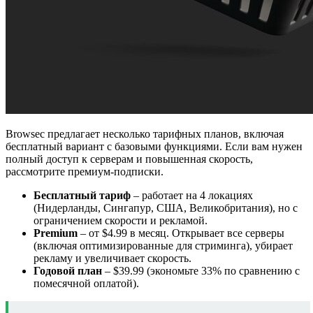
Browsec предлагает несколько тарифных планов, включая
бесплатный вариант с базовыми функциями. Если вам нужен
полный доступ к серверам и повышенная скорость,
рассмотрите премиум-подписки.
Бесплатный тариф
– работает на 4 локациях
(Нидерланды, Сингапур, США, Великобритания), но с
ограничением скорости и рекламой.
Premium
– от $4.99 в месяц. Открывает все серверы
(включая оптимизированные для стриминга), убирает
рекламу и увеличивает скорость.
Годовой план
– $39.99 (экономьте 33% по сравнению с
помесячной оплатой).