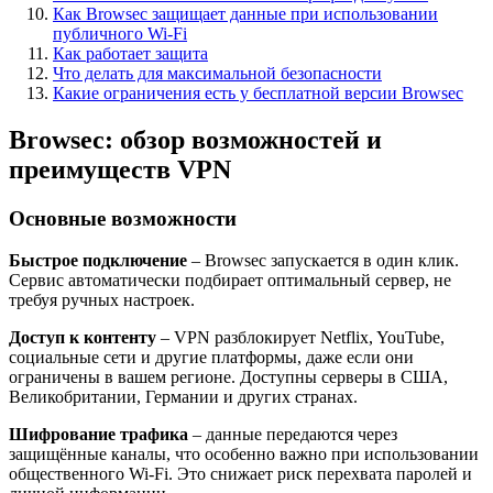
Как Browsec защищает данные при использовании
публичного Wi-Fi
Как работает защита
Что делать для максимальной безопасности
Какие ограничения есть у бесплатной версии Browsec
Browsec: обзор возможностей и
преимуществ VPN
Основные возможности
Быстрое подключение
– Browsec запускается в один клик.
Сервис автоматически подбирает оптимальный сервер, не
требуя ручных настроек.
Доступ к контенту
– VPN разблокирует Netflix, YouTube,
социальные сети и другие платформы, даже если они
ограничены в вашем регионе. Доступны серверы в США,
Великобритании, Германии и других странах.
Шифрование трафика
– данные передаются через
защищённые каналы, что особенно важно при использовании
общественного Wi-Fi. Это снижает риск перехвата паролей и