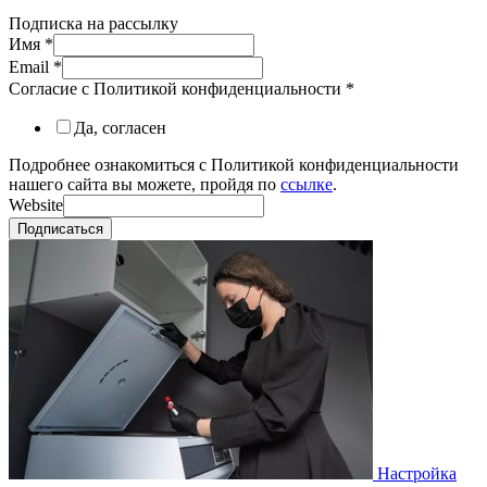
Подписка на рассылку
Имя
*
Email
*
Согласие с Политикой конфиденциальности
*
Да, согласен
Подробнее ознакомиться с Политикой конфиденциальности
нашего сайта вы можете, пройдя по
ссылке
.
Website
Подписаться
Настройка