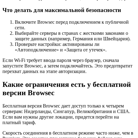
Что делать для максимальной безопасности
Включите Browsec перед подключением к публичной
сети.
Выбирайте серверы в странах с жесткими законами о
защите данных (например, Германия или Швейцария).
Проверьте настройки: активированы ли
«Автоподключение» и «Защита от утечек».
Если Wi-Fi требует ввода пароля через браузер, сначала
запустите Browsec, а затем подключайтесь. Это предотвратит
перехват данных на этапе авторизации.
Какие ограничения есть у бесплатной
версии Browsec
Бесплатная версия Browsec дает доступ только к четырем
серверам: Нидерланды, Сингапур, Великобритания и США.
Если вам нужны другие локации, придется перейти на
платный тариф.
Скорость соединения в бесплатном режиме часто ниже, чем в