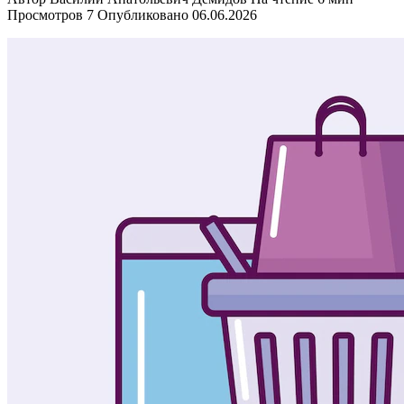
Просмотров
7
Опубликовано
06.06.2026