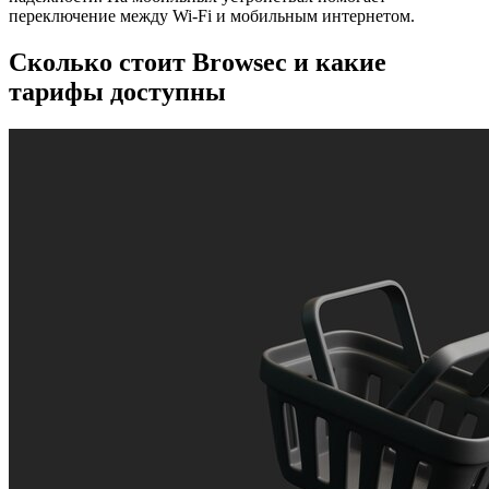
переключение между Wi-Fi и мобильным интернетом.
Сколько стоит Browsec и какие
тарифы доступны