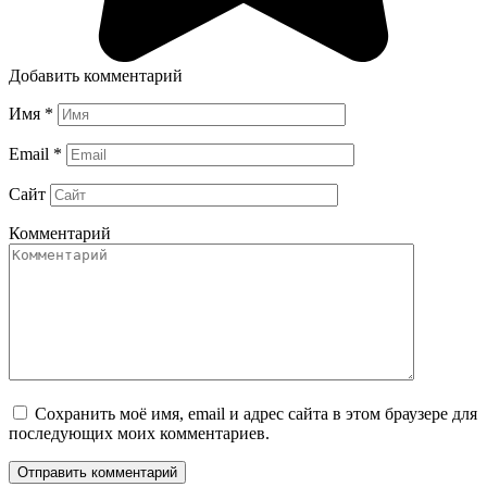
Добавить комментарий
Имя
*
Email
*
Сайт
Комментарий
Сохранить моё имя, email и адрес сайта в этом браузере для
последующих моих комментариев.