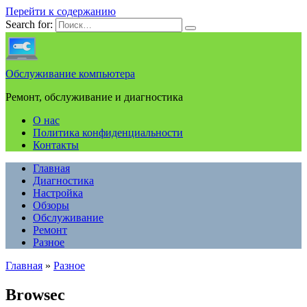
Перейти к содержанию
Search for:
Обслуживание компьютера
Ремонт, обслуживание и диагностика
О нас
Политика конфиденциальности
Контакты
Главная
Диагностика
Настройка
Обзоры
Обслуживание
Ремонт
Разное
Главная
»
Разное
Browsec