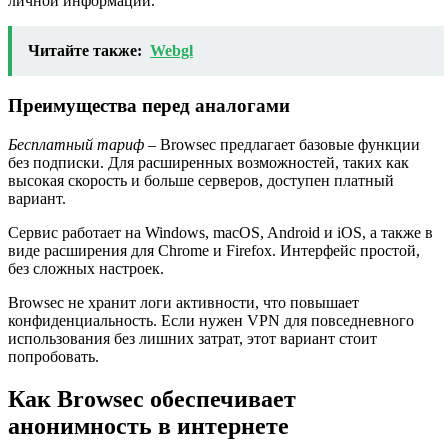
личной информации.
Читайте также:
Webgl
Преимущества перед аналогами
Бесплатный тариф
– Browsec предлагает базовые функции
без подписки. Для расширенных возможностей, таких как
высокая скорость и больше серверов, доступен платный
вариант.
Сервис работает на Windows, macOS, Android и iOS, а также в
виде расширения для Chrome и Firefox. Интерфейс простой,
без сложных настроек.
Browsec не хранит логи активности, что повышает
конфиденциальность. Если нужен VPN для повседневного
использования без лишних затрат, этот вариант стоит
попробовать.
Как Browsec обеспечивает
анонимность в интернете