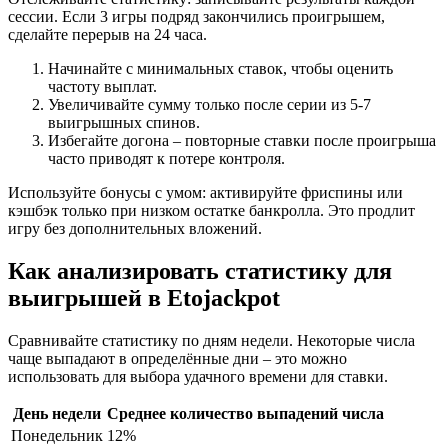
сессии. Если 3 игры подряд закончились проигрышем,
сделайте перерыв на 24 часа.
Начинайте с минимальных ставок, чтобы оценить
частоту выплат.
Увеличивайте сумму только после серии из 5-7
выигрышных спинов.
Избегайте догона – повторные ставки после проигрыша
часто приводят к потере контроля.
Используйте бонусы с умом: активируйте фриспины или
кэшбэк только при низком остатке банкролла. Это продлит
игру без дополнительных вложений.
Как анализировать статистику для
выигрышей в Etojackpot
Сравнивайте статистику по дням недели. Некоторые числа
чаще выпадают в определённые дни – это можно
использовать для выбора удачного времени для ставки.
День недели
Среднее количество выпадений числа
Понедельник
12%