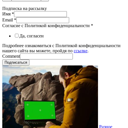
Подписка на рассылку
Имя
*
Email
*
Согласие с Политикой конфиденциальности
*
Да, согласен
Подробнее ознакомиться с Политикой конфиденциальности
нашего сайта вы можете, пройдя по
ссылке
.
Comment
Подписаться
Разное