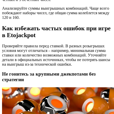
Анализируйте суммы выигрышных комбинаций. Чаще всего
побеждают наборы чисел, где общая сумма колеблется между
120 и 160.
Как избежать частых ошибок при игре
в Etojackpot
Проверяйте правила перед ставкой. В разных розыгрышах
условия могут отличаться – например, минимальная сумма
ставки или количество возможных комбинаций. Уточняйте
детали в официальных источниках, чтобы не потерять шансы
на выигрыш из-за технической ошибки.
Не гонитесь за крупными джекпотами без
стратегии