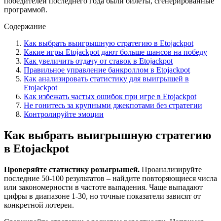
победителей последнего года были билеты, сгенерированные
программой.
Содержание
Как выбрать выигрышную стратегию в Etojackpot
Какие игры Etojackpot дают больше шансов на победу
Как увеличить отдачу от ставок в Etojackpot
Правильное управление банкроллом в Etojackpot
Как анализировать статистику для выигрышей в
Etojackpot
Как избежать частых ошибок при игре в Etojackpot
Не гонитесь за крупными джекпотами без стратегии
Контролируйте эмоции
Как выбрать выигрышную стратегию
в Etojackpot
Проверяйте статистику розыгрышей.
Проанализируйте
последние 50-100 результатов – найдите повторяющиеся числа
или закономерности в частоте выпадения. Чаще выпадают
цифры в диапазоне 1-30, но точные показатели зависят от
конкретной лотереи.