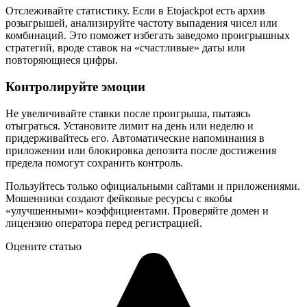
Отслеживайте статистику. Если в Etojackpot есть архив
розыгрышей, анализируйте частоту выпадения чисел или
комбинаций. Это поможет избегать заведомо проигрышных
стратегий, вроде ставок на «счастливые» даты или
повторяющиеся цифры.
Контролируйте эмоции
Не увеличивайте ставки после проигрыша, пытаясь
отыграться. Установите лимит на день или неделю и
придерживайтесь его. Автоматические напоминания в
приложении или блокировка депозита после достижения
предела помогут сохранить контроль.
Пользуйтесь только официальными сайтами и приложениями.
Мошенники создают фейковые ресурсы с якобы
«улучшенными» коэффициентами. Проверяйте домен и
лицензию оператора перед регистрацией.
Оцените статью