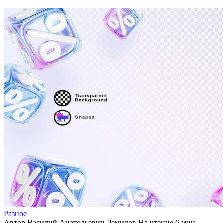
Разное
Автор
Василий Анатольевич Демидов
На чтение
6 мин