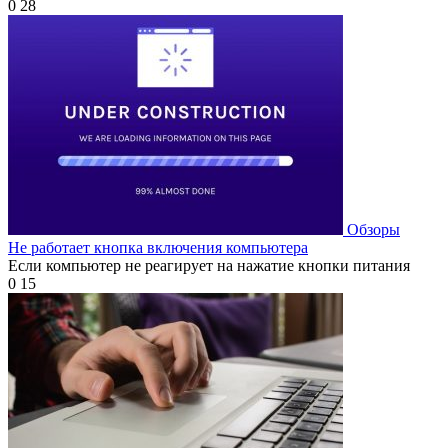
0
28
Обзоры
Не работает кнопка включения компьютера
Если компьютер не реагирует на нажатие кнопки питания
0
15