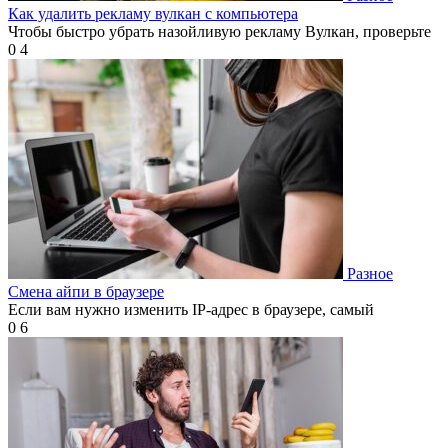
Как удалить рекламу вулкан с компьютера
Чтобы быстро убрать назойливую рекламу Вулкан, проверьте
0
4
Разное
Смена айпи в браузере
Если вам нужно изменить IP-адрес в браузере, самый
0
6