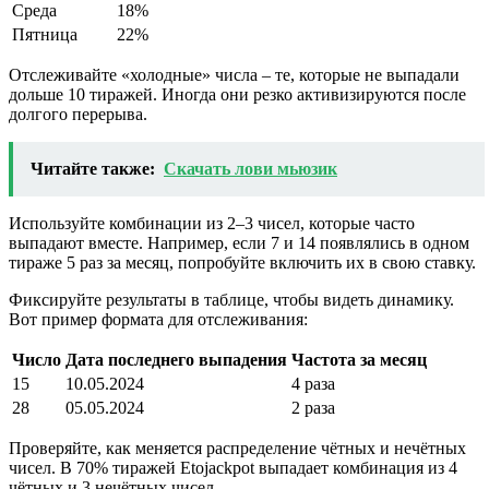
Среда
18%
Пятница
22%
Отслеживайте «холодные» числа – те, которые не выпадали
дольше 10 тиражей. Иногда они резко активизируются после
долгого перерыва.
Читайте также:
Скачать лови мьюзик
Используйте комбинации из 2–3 чисел, которые часто
выпадают вместе. Например, если 7 и 14 появлялись в одном
тираже 5 раз за месяц, попробуйте включить их в свою ставку.
Фиксируйте результаты в таблице, чтобы видеть динамику.
Вот пример формата для отслеживания:
Число
Дата последнего выпадения
Частота за месяц
15
10.05.2024
4 раза
28
05.05.2024
2 раза
Проверяйте, как меняется распределение чётных и нечётных
чисел. В 70% тиражей Etojackpot выпадает комбинация из 4
чётных и 3 нечётных чисел.