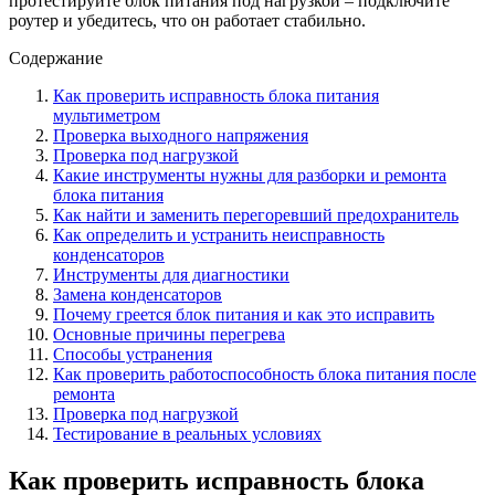
протестируйте блок питания под нагрузкой – подключите
роутер и убедитесь, что он работает стабильно.
Содержание
Как проверить исправность блока питания
мультиметром
Проверка выходного напряжения
Проверка под нагрузкой
Какие инструменты нужны для разборки и ремонта
блока питания
Как найти и заменить перегоревший предохранитель
Как определить и устранить неисправность
конденсаторов
Инструменты для диагностики
Замена конденсаторов
Почему греется блок питания и как это исправить
Основные причины перегрева
Способы устранения
Как проверить работоспособность блока питания после
ремонта
Проверка под нагрузкой
Тестирование в реальных условиях
Как проверить исправность блока