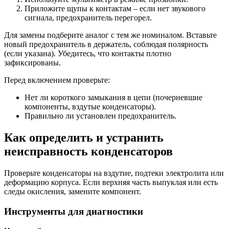
Приложите щупы к контактам – если нет звукового
сигнала, предохранитель перегорел.
Для замены подберите аналог с тем же номиналом. Вставьте
новый предохранитель в держатель, соблюдая полярность
(если указана). Убедитесь, что контакты плотно
зафиксированы.
Перед включением проверьте:
Нет ли короткого замыкания в цепи (почерневшие
компоненты, вздутые конденсаторы).
Правильно ли установлен предохранитель.
Как определить и устранить
неисправность конденсаторов
Проверьте конденсаторы на вздутие, подтеки электролита или
деформацию корпуса. Если верхняя часть выпуклая или есть
следы окисления, замените компонент.
Инструменты для диагностики