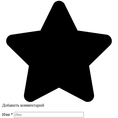
Добавить комментарий
Имя
*