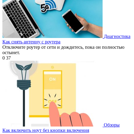
Диагностика
Как снять антенну с роутера
Отключите роутер от сети и дождитесь, пока он полностью
остынет.
0
37
Обзоры
Как включить ноут без кнопки включения