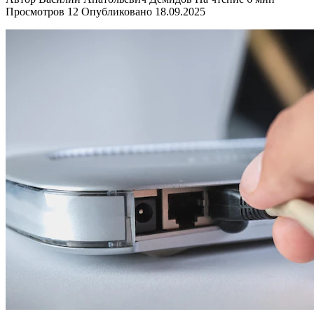
Просмотров
12
Опубликовано
18.09.2025