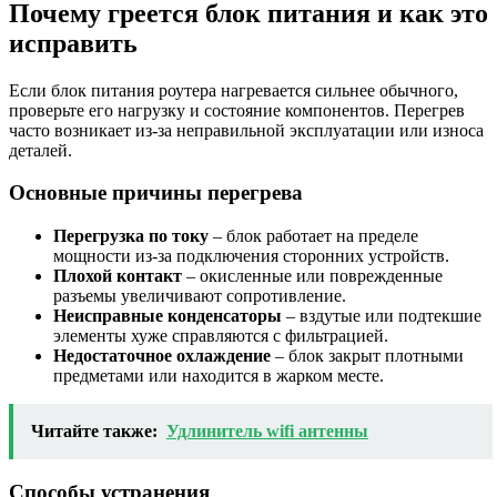
Почему греется блок питания и как это
исправить
Если блок питания роутера нагревается сильнее обычного,
проверьте его нагрузку и состояние компонентов. Перегрев
часто возникает из-за неправильной эксплуатации или износа
деталей.
Основные причины перегрева
Перегрузка по току
– блок работает на пределе
мощности из-за подключения сторонних устройств.
Плохой контакт
– окисленные или поврежденные
разъемы увеличивают сопротивление.
Неисправные конденсаторы
– вздутые или подтекшие
элементы хуже справляются с фильтрацией.
Недостаточное охлаждение
– блок закрыт плотными
предметами или находится в жарком месте.
Читайте также:
Удлинитель wifi антенны
Способы устранения