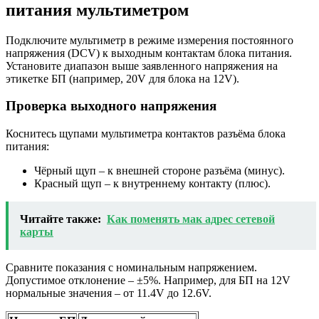
питания мультиметром
Подключите мультиметр в режиме измерения постоянного
напряжения (DCV) к выходным контактам блока питания.
Установите диапазон выше заявленного напряжения на
этикетке БП (например, 20V для блока на 12V).
Проверка выходного напряжения
Коснитесь щупами мультиметра контактов разъёма блока
питания:
Чёрный щуп – к внешней стороне разъёма (минус).
Красный щуп – к внутреннему контакту (плюс).
Читайте также:
Как поменять мак адрес сетевой
карты
Сравните показания с номинальным напряжением.
Допустимое отклонение – ±5%. Например, для БП на 12V
нормальные значения – от 11.4V до 12.6V.