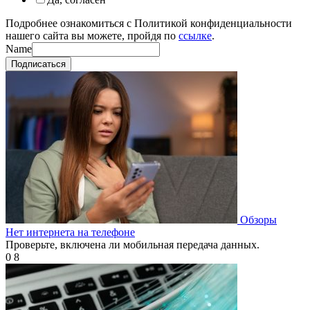
Подробнее ознакомиться с Политикой конфиденциальности
нашего сайта вы можете, пройдя по
ссылке
.
Name
Подписаться
Обзоры
Нет интернета на телефоне
Проверьте, включена ли мобильная передача данных.
0
8