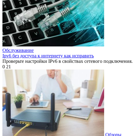
Обслуживание
Ipv6 без доступа к интернету как исправить
Проверьте настройки IPv6 в свойствах сетевого подключения.
0
21
Обзоры