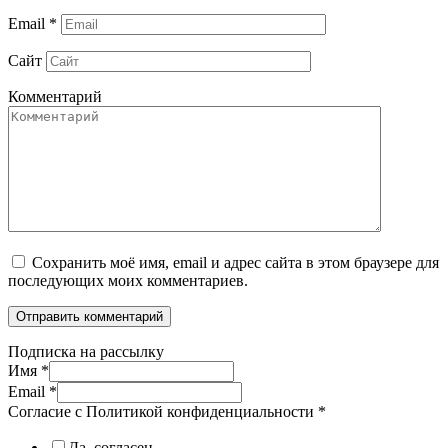
Email
*
Сайт
Комментарий
Сохранить моё имя, email и адрес сайта в этом браузере для
последующих моих комментариев.
Подписка на рассылку
Имя
*
Email
*
Согласие с Политикой конфиденциальности
*
Да, согласен