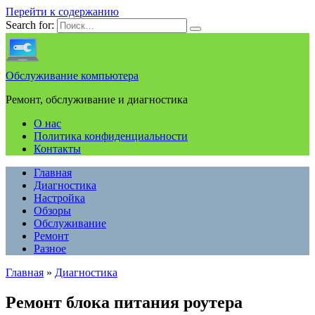
Перейти к содержанию
Search for:
Обслуживание компьютера
Ремонт, обслуживание и диагностика
О нас
Политика конфиденциальности
Контакты
Главная
Диагностика
Настройка
Обзоры
Обслуживание
Ремонт
Разное
Главная
»
Диагностика
Ремонт блока питания роутера