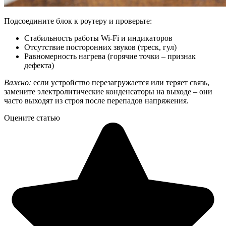
Подсоедините блок к роутеру и проверьте:
Стабильность работы Wi-Fi и индикаторов
Отсутствие посторонних звуков (треск, гул)
Равномерность нагрева (горячие точки – признак
дефекта)
Важно:
если устройство перезагружается или теряет связь,
замените электролитические конденсаторы на выходе – они
часто выходят из строя после перепадов напряжения.
Оцените статью