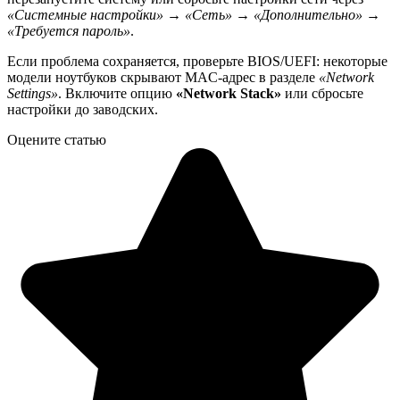
«Системные настройки» → «Сеть» → «Дополнительно» →
«Требуется пароль»
.
Если проблема сохраняется, проверьте BIOS/UEFI: некоторые
модели ноутбуков скрывают MAC-адрес в разделе
«Network
Settings»
. Включите опцию
«Network Stack»
или сбросьте
настройки до заводских.
Оцените статью