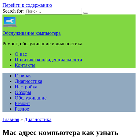
Перейти к содержанию
Search for:
Обслуживание компьютера
Ремонт, обслуживание и диагностика
О нас
Политика конфиденциальности
Контакты
Главная
Диагностика
Настройка
Обзоры
Обслуживание
Ремонт
Разное
Главная
»
Диагностика
Mac адрес компьютера как узнать