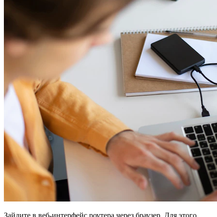
Зайдите в веб-интерфейс роутера через браузер. Для этого