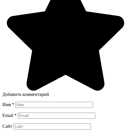
Добавить комментарий
Имя
*
Email
*
Сайт