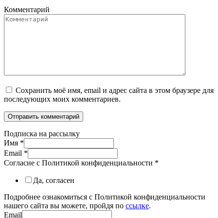
Комментарий
Сохранить моё имя, email и адрес сайта в этом браузере для
последующих моих комментариев.
Подписка на рассылку
Имя
*
Email
*
Согласие с Политикой конфиденциальности
*
Да, согласен
Подробнее ознакомиться с Политикой конфиденциальности
нашего сайта вы можете, пройдя по
ссылке
.
Email