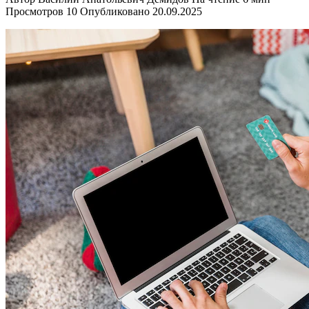
Просмотров
10
Опубликовано
20.09.2025