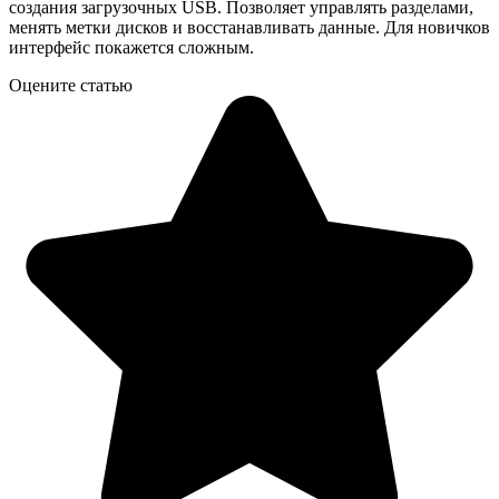
создания загрузочных USB. Позволяет управлять разделами,
менять метки дисков и восстанавливать данные. Для новичков
интерфейс покажется сложным.
Оцените статью