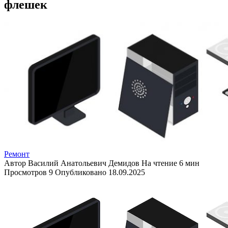
флешек
Ремонт
Автор
Василий Анатольевич Демидов
На чтение
6 мин
Просмотров
9
Опубликовано
18.09.2025