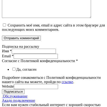
Сохранить моё имя, email и адрес сайта в этом браузере для
последующих моих комментариев.
Подписка на рассылку
Имя
*
Email
*
Согласие с Политикой конфиденциальности
*
Да, согласен
Подробнее ознакомиться с Политикой конфиденциальности
нашего сайта вы можете, пройдя по
ссылке
.
Website
Подписаться
Обслуживание
Акадо подключение
Если вам нужен стабильный интернет с хорошей скоростью