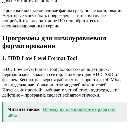
другие утилиты не помогли.
Проверьте восстановленные файлы сразу после копирования.
Некоторые могут быть повреждены – в таком случае
попробуйте альтернативное ПО или обратитесь в
специализированный сервис.
Программы для низкоуровневого
форматирования
1. HDD Low Level Format Tool
HDD Low Level Format Tool полностью очищает диск,
перезаписывая каждый сектор. Подходит для HDD, SSD и
флешек. Бесплатная версия работает на скорости до 50 МБ/с,
но поддерживает большинство моделей накопителей.
Интерфейс простой: выбираете устройство, подтверждаете
действие – программа сделает всё автоматически.
Читайте также:
Почему на компьютере не работает
звук