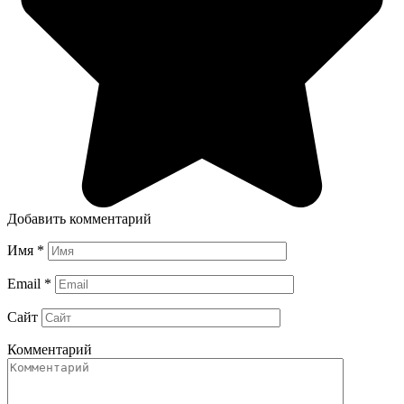
Добавить комментарий
Имя
*
Email
*
Сайт
Комментарий