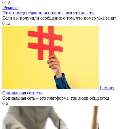
0
12
Ремонт
Этот номер недавно использовался что делать
Если вы получили сообщение о том, что номер уже занят
0
13
Ремонт
Социальная сеть это
Социальная сеть – это платформа, где люди общаются
0
6