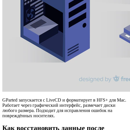
GParted запускается с LiveCD и форматирует в HFS+ для Mac.
Работает через графический интерфейс, размечает диски
любого размера. Подходит для исправления ошибок на
повреждённых носителях.
Как восстановить данные после