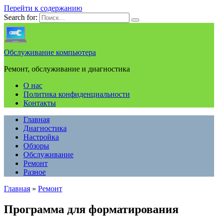
Перейти к содержанию
Search for:
Обслуживание компьютера
Ремонт, обслуживание и диагностика
О нас
Политика конфиденциальности
Контакты
Главная
Диагностика
Настройка
Обзоры
Обслуживание
Ремонт
Разное
Главная
»
Ремонт
Программа для форматирования