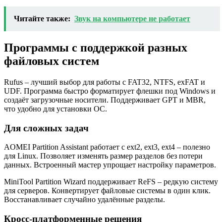
Читайте также:
Звук на компьютере не работает
Программы с поддержкой разных
файловых систем
Rufus – лучший выбор для работы с FAT32, NTFS, exFAT и
UDF. Программа быстро форматирует флешки под Windows и
создаёт загрузочные носители. Поддерживает GPT и MBR,
что удобно для установки ОС.
Для сложных задач
AOMEI Partition Assistant работает с ext2, ext3, ext4 – полезно
для Linux. Позволяет изменять размер разделов без потери
данных. Встроенный мастер упрощает настройку параметров.
MiniTool Partition Wizard поддерживает ReFS – редкую систему
для серверов. Конвертирует файловые системы в один клик.
Восстанавливает случайно удалённые разделы.
Кросс-платформенные решения