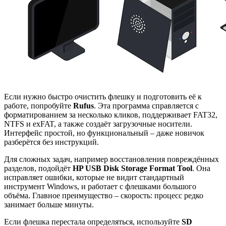
Если нужно быстро очистить флешку и подготовить её к
работе, попробуйте
Rufus
. Эта программа справляется с
форматированием за несколько кликов, поддерживает FAT32,
NTFS и exFAT, а также создаёт загрузочные носители.
Интерфейс простой, но функциональный – даже новичок
разберётся без инструкций.
Для сложных задач, например восстановления повреждённых
разделов, подойдёт
HP USB Disk Storage Format Tool
. Она
исправляет ошибки, которые не видит стандартный
инструмент Windows, и работает с флешками большого
объёма. Главное преимущество – скорость: процесс редко
занимает больше минуты.
Если флешка перестала определяться, используйте
SD