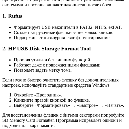
системами и восстанавливают накопители после сбоев.
1. Rufus
Форматирует USB-накопители в FAT32, NTFS, exFAT.
Создает загрузочные флешки за несколько кликов.
Поддерживает низкоуровневое форматирование.
2. HP USB Disk Storage Format Tool
Простая утилита без лишних функций.
Работает даже с поврежденными флешками.
Позволяет задать метку тома.
Если нужно быстро очистить флешку без дополнительных
настроек, используйте стандартные средства Windows:
Откройте «Проводник».
Кликните правой кнопкой по флешке.
Выберите «Форматировать» → «Быстрое» → «Начать».
Для восстановления флешек с битыми секторами попробуйте
SD Memory Card Formatter. Программа исправляет ошибки и
подходит для карт памяти.