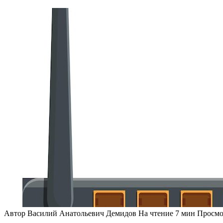
Автор
Василий Анатольевич Демидов
На чтение
7 мин
Просмо