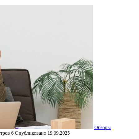
Обзоры
тров
6
Опубликовано
19.09.2025