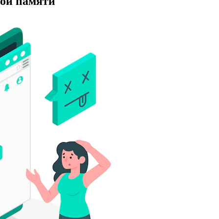
ной памяти