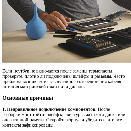
Если ноутбук не включается после замены термопасты,
проверьте, плотно ли подключены шлейфы и разъёмы. Часто
проблема возникает из-за случайного отсоединения кабеля
питания материнской платы или дисплея.
Основные причины
1. Неправильное подключение компонентов.
После
разборки мог отойти шлейф клавиатуры, жёсткого диска или
оперативной памяти. Откройте корпус и убедитесь, что все
контакты зафиксированы.