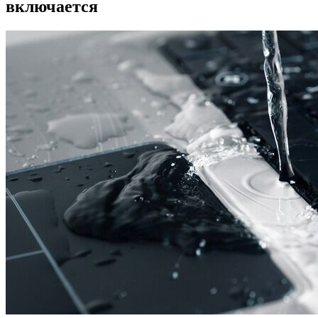
включается