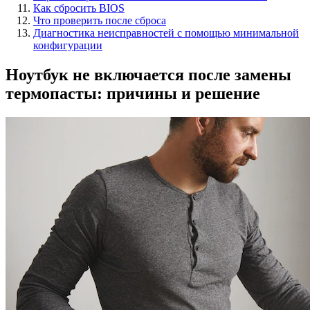
Как сбросить BIOS
Что проверить после сброса
Диагностика неисправностей с помощью минимальной
конфигурации
Ноутбук не включается после замены
термопасты: причины и решение