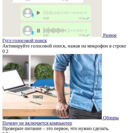
Разное
Гугл голосовой поиск
Активируйте голосовой поиск, нажав на микрофон в строке
0
2
Обзоры
Почему не включается компьютер
Проверьте питание – это первое, что нужно сделать.