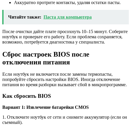
Аккуратно протрите контакты, удаляя остатки пасты.
Читайте также:
Паста для компьютера
После очистки дайте плате просохнуть 10–15 минут. Соберите
ноутбук и проверьте его работу. Если проблема сохраняется,
возможно, потребуется диагностика у специалиста.
Сброс настроек BIOS после
отключения питания
Если ноутбук не включается после замены термопасты,
попробуйте сбросить настройки BIOS. Иногда отключение
питания во время разборки вызывает сбой в микропрограмме.
Как сбросить BIOS
Вариант 1: Извлечение батарейки CMOS
1. Отключите ноутбук от сети и снимите аккумулятор (если он
съемный).