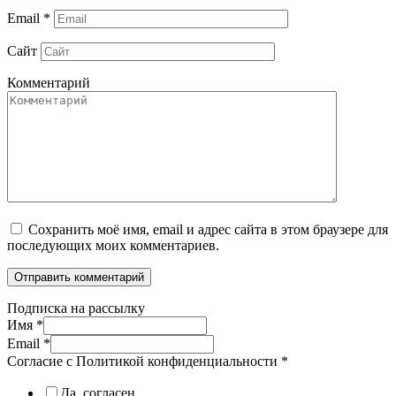
Email
*
Сайт
Комментарий
Сохранить моё имя, email и адрес сайта в этом браузере для
последующих моих комментариев.
Подписка на рассылку
Имя
*
Email
*
Согласие с Политикой конфиденциальности
*
Да, согласен