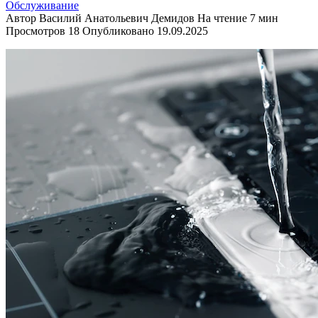
Обслуживание
Автор
Василий Анатольевич Демидов
На чтение
7 мин
Просмотров
18
Опубликовано
19.09.2025