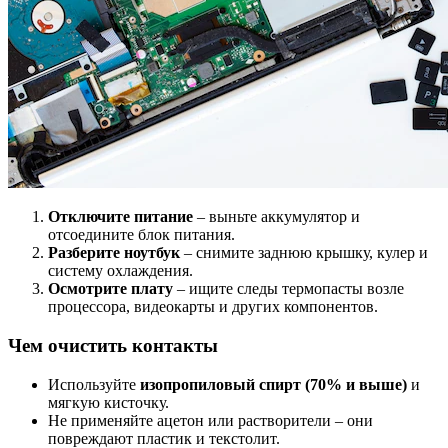
Отключите питание
– выньте аккумулятор и
отсоедините блок питания.
Разберите ноутбук
– снимите заднюю крышку, кулер и
систему охлаждения.
Осмотрите плату
– ищите следы термопасты возле
процессора, видеокарты и других компонентов.
Чем очистить контакты
Используйте
изопропиловый спирт (70% и выше)
и
мягкую кисточку.
Не применяйте ацетон или растворители – они
повреждают пластик и текстолит.