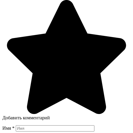
Добавить комментарий
Имя
*