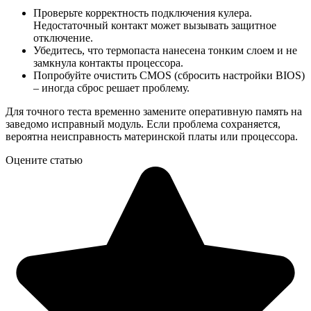
Проверьте корректность подключения кулера.
Недостаточный контакт может вызывать защитное
отключение.
Убедитесь, что термопаста нанесена тонким слоем и не
замкнула контакты процессора.
Попробуйте очистить CMOS (сбросить настройки BIOS)
– иногда сброс решает проблему.
Для точного теста временно замените оперативную память на
заведомо исправный модуль. Если проблема сохраняется,
вероятна неисправность материнской платы или процессора.
Оцените статью