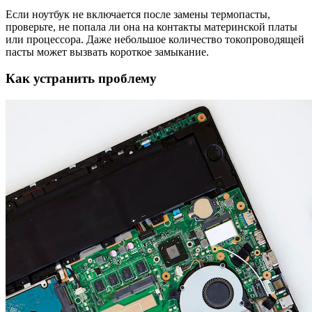
Если ноутбук не включается после замены термопасты,
проверьте, не попала ли она на контакты материнской платы
или процессора. Даже небольшое количество токопроводящей
пасты может вызвать короткое замыкание.
Как устранить проблему