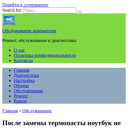
Перейти к содержанию
Search for:
Обслуживание компьютера
Ремонт, обслуживание и диагностика
О нас
Политика конфиденциальности
Контакты
Главная
Диагностика
Настройка
Обзоры
Обслуживание
Ремонт
Разное
Главная
»
Обслуживание
После замены термопасты ноутбук не