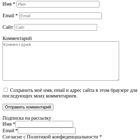
Имя
*
Email
*
Сайт
Комментарий
Сохранить моё имя, email и адрес сайта в этом браузере для
последующих моих комментариев.
Подписка на рассылку
Имя
*
Email
*
Согласие с Политикой конфиденциальности
*