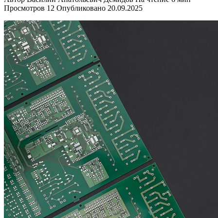
Просмотров
12
Опубликовано
20.09.2025