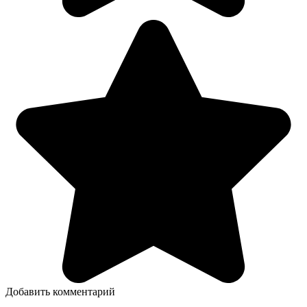
Добавить комментарий