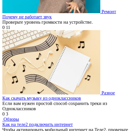
Ремонт
Почему не работает звук
Проверьте уровень громкости на устройстве.
0
11
Разное
Как скачать музыку из одноклассников
Если вам нужен простой способ сохранить треки из
Одноклассников
0
3
Обзоры
Как на теле2 подключить интернет
Чтобы активировать мобильный интернет на Теле2, проверьте