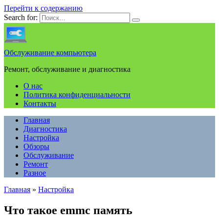
Перейти к содержанию
Search for:
Обслуживание компьютера
Ремонт, обслуживание и диагностика
О нас
Политика конфиденциальности
Контакты
Главная
Диагностика
Настройка
Обзоры
Обслуживание
Ремонт
Разное
Главная
»
Настройка
Что такое emmc память