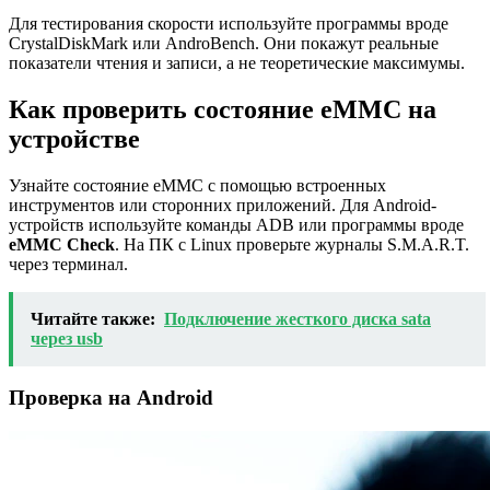
Для тестирования скорости используйте программы вроде
CrystalDiskMark или AndroBench. Они покажут реальные
показатели чтения и записи, а не теоретические максимумы.
Как проверить состояние eMMC на
устройстве
Узнайте состояние eMMC с помощью встроенных
инструментов или сторонних приложений. Для Android-
устройств используйте команды ADB или программы вроде
eMMC Check
. На ПК с Linux проверьте журналы S.M.A.R.T.
через терминал.
Читайте также:
Подключение жесткого диска sata
через usb
Проверка на Android