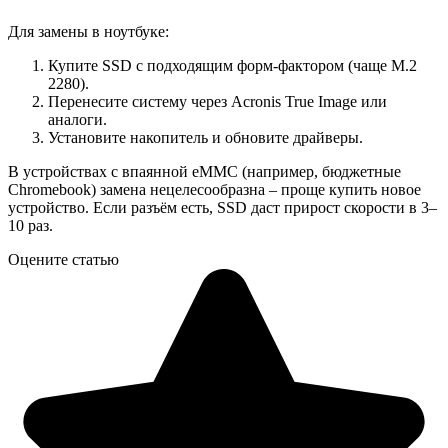
Для замены в ноутбуке:
Купите SSD с подходящим форм-фактором (чаще M.2
2280).
Перенесите систему через Acronis True Image или
аналоги.
Установите накопитель и обновите драйверы.
В устройствах с впаянной eMMC (например, бюджетные
Chromebook) замена нецелесообразна – проще купить новое
устройство. Если разъём есть, SSD даст прирост скорости в 3–
10 раз.
Оцените статью