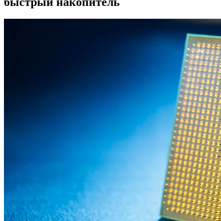
быстрый накопитель