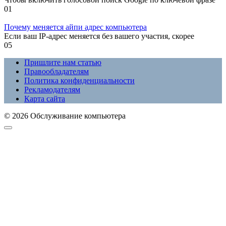
0
1
Почему меняется айпи адрес компьютера
Если ваш IP-адрес меняется без вашего участия, скорее
0
5
Пришлите нам статью
Правообладателям
Политика конфиденциальности
Рекламодателям
Карта сайта
© 2026 Обслуживание компьютера