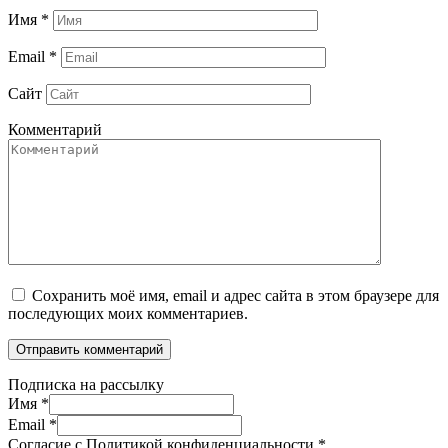
Имя
*
Email
*
Сайт
Комментарий
Сохранить моё имя, email и адрес сайта в этом браузере для
последующих моих комментариев.
Подписка на рассылку
Имя
*
Email
*
Согласие с Политикой конфиденциальности
*