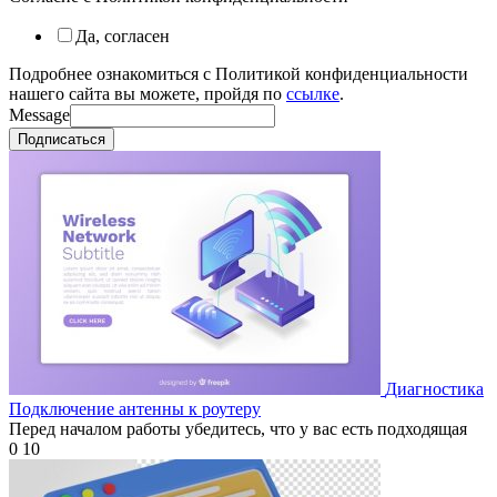
Да, согласен
Подробнее ознакомиться с Политикой конфиденциальности
нашего сайта вы можете, пройдя по
ссылке
.
Message
Подписаться
Диагностика
Подключение антенны к роутеру
Перед началом работы убедитесь, что у вас есть подходящая
0
10