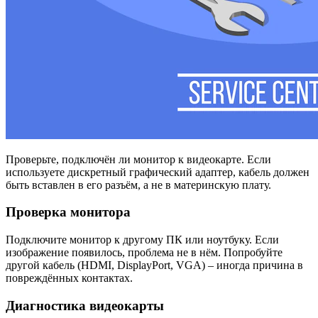
Проверьте, подключён ли монитор к видеокарте. Если
используете дискретный графический адаптер, кабель должен
быть вставлен в его разъём, а не в материнскую плату.
Проверка монитора
Подключите монитор к другому ПК или ноутбуку. Если
изображение появилось, проблема не в нём. Попробуйте
другой кабель (HDMI, DisplayPort, VGA) – иногда причина в
повреждённых контактах.
Диагностика видеокарты