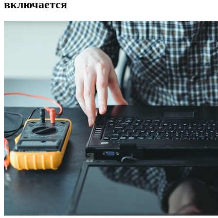
включается