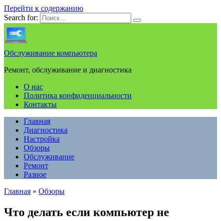
Перейти к содержанию
Search for:
Обслуживание компьютера
Ремонт, обслуживание и диагностика
О нас
Политика конфиденциальности
Контакты
Главная
Диагностика
Настройка
Обзоры
Обслуживание
Ремонт
Разное
Главная
»
Обзоры
Что делать если компьютер не