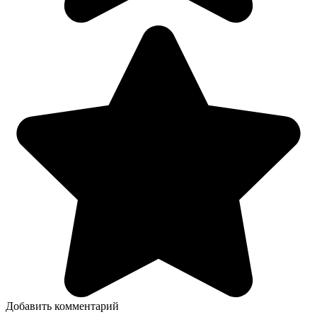
Добавить комментарий