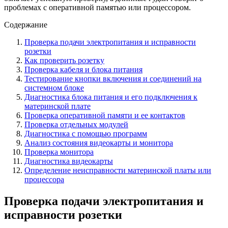
проблемах с оперативной памятью или процессором.
Содержание
Проверка подачи электропитания и исправности
розетки
Как проверить розетку
Проверка кабеля и блока питания
Тестирование кнопки включения и соединений на
системном блоке
Диагностика блока питания и его подключения к
материнской плате
Проверка оперативной памяти и ее контактов
Проверка отдельных модулей
Диагностика с помощью программ
Анализ состояния видеокарты и монитора
Проверка монитора
Диагностика видеокарты
Определение неисправности материнской платы или
процессора
Проверка подачи электропитания и
исправности розетки