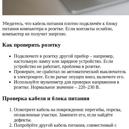
Убедитесь, что кабель питания плотно подключён к блоку
питания компьютера и розетке. Если контакты ослабли,
компьютер не получит энергию.
Как проверить розетку
Подключите в розетку другой прибор – например,
настольную лампу или зарядное устройство. Если
устройство не работает, проблема в розетке.
Проверьте, не сработал ли автоматический выключатель
в электрощите. Если рычаг опущен вниз, включите его.
Используйте мультиметр для проверки напряжения в
розетке. Нормальное значение – 220–230 В.
Проверка кабеля и блока питания
Осмотрите кабель на повреждения: перегибы, порезы,
оплавленные участки. Замените его, если найдёте
дефекты.
Попробуйте другой кабель питания, совместимый с