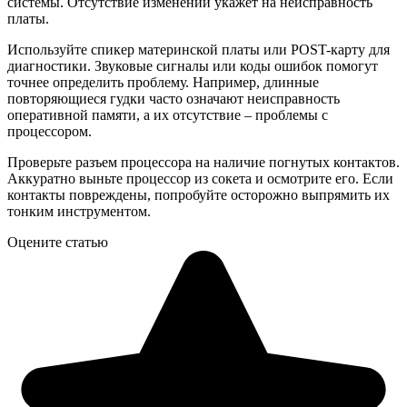
системы. Отсутствие изменений укажет на неисправность
платы.
Используйте спикер материнской платы или POST-карту для
диагностики. Звуковые сигналы или коды ошибок помогут
точнее определить проблему. Например, длинные
повторяющиеся гудки часто означают неисправность
оперативной памяти, а их отсутствие – проблемы с
процессором.
Проверьте разъем процессора на наличие погнутых контактов.
Аккуратно выньте процессор из сокета и осмотрите его. Если
контакты повреждены, попробуйте осторожно выпрямить их
тонким инструментом.
Оцените статью