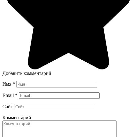
Добавить комментарий
Имя
*
Email
*
Сайт
Комментарий