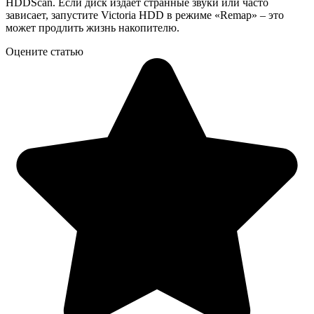
HDDScan. Если диск издает странные звуки или часто
зависает, запустите Victoria HDD в режиме «Remap» – это
может продлить жизнь накопителю.
Оцените статью