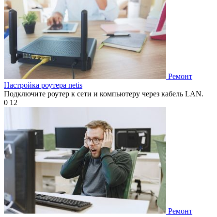
Ремонт
Настройка роутера netis
Подключите роутер к сети и компьютеру через кабель LAN.
0
12
Ремонт