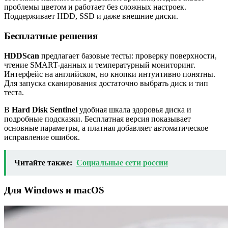
проблемы цветом и работает без сложных настроек.
Поддерживает HDD, SSD и даже внешние диски.
Бесплатные решения
HDDScan
предлагает базовые тесты: проверку поверхности,
чтение SMART-данных и температурный мониторинг.
Интерфейс на английском, но кнопки интуитивно понятны.
Для запуска сканирования достаточно выбрать диск и тип
теста.
В
Hard Disk Sentinel
удобная шкала здоровья диска и
подробные подсказки. Бесплатная версия показывает
основные параметры, а платная добавляет автоматическое
исправление ошибок.
Читайте также:
Социальные сети россии
Для Windows и macOS