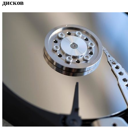
дисков