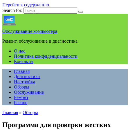
Перейти к содержанию
Search for:
Обслуживание компьютера
Ремонт, обслуживание и диагностика
О нас
Политика конфиденциальности
Контакты
Главная
Диагностика
Настройка
Обзоры
Обслуживание
Ремонт
Разное
Главная
»
Обзоры
Программа для проверки жестких