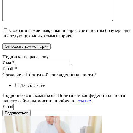
Сохранить моё имя, email и адрес сайта в этом браузере для
последующих моих комментариев.
Подписка на рассылку
Имя
*
Email
*
Согласие с Политикой конфиденциальности
*
Да, согласен
Подробнее ознакомиться с Политикой конфиденциальности
нашего сайта вы можете, пройдя по
ссылке
.
Email
Подписаться