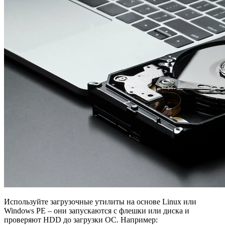
Используйте загрузочные утилиты на основе Linux или
Windows PE – они запускаются с флешки или диска и
проверяют HDD до загрузки ОС. Например: