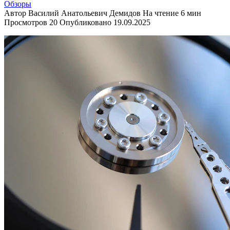
Обзоры
Автор
Василий Анатольевич Демидов
На чтение
6 мин
Просмотров
20
Опубликовано
19.09.2025