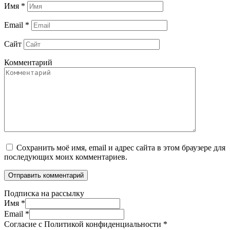
Имя
*
Email
*
Сайт
Комментарий
Сохранить моё имя, email и адрес сайта в этом браузере для
последующих моих комментариев.
Подписка на рассылку
Имя
*
Email
*
Согласие с Политикой конфиденциальности
*