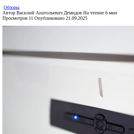
Обзоры
Автор
Василий Анатольевич Демидов
На чтение
6 мин
Просмотров
11
Опубликовано
21.09.2025