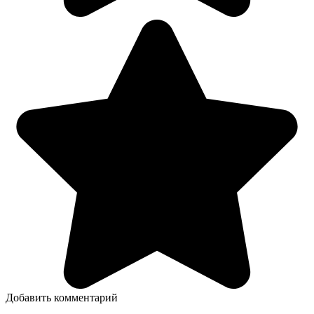
Добавить комментарий