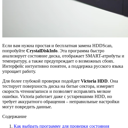
Если вам нужна простая и бесплатная замена HDDScan,
попробуйте
CrystalDiskInfo
. Эта программа быстро
анализирует состояние диска, отображает SMART-атрибуты и
температуру, а также предупреждает о возможных сбоях.
Интерфейс интуитивно понятен, а поддержка русского языка
упрощает работу.
Для более глубокой проверки подойдет
Victoria HDD
. Она
тестирует поверхность диска на битые сектора, измеряет
скорость чтения/записи и позволяет исправлять мелкие
ошибки. Victoria работает даже с устаревшими HDD, но
требует аккуратного обращения – неправильные настройки
могут повредить данные.
Содержание
Как выбрать программу для проверки состояния