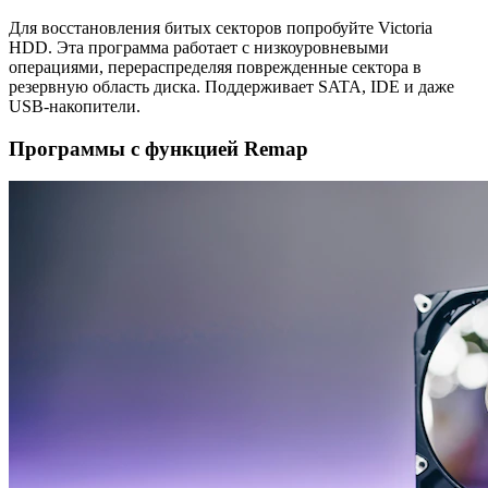
Для восстановления битых секторов попробуйте Victoria
HDD. Эта программа работает с низкоуровневыми
операциями, перераспределяя поврежденные сектора в
резервную область диска. Поддерживает SATA, IDE и даже
USB-накопители.
Программы с функцией Remap