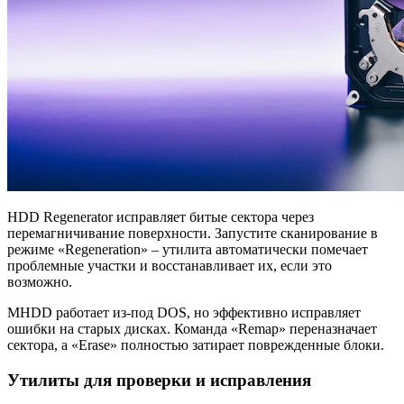
HDD Regenerator исправляет битые сектора через
перемагничивание поверхности. Запустите сканирование в
режиме «Regeneration» – утилита автоматически помечает
проблемные участки и восстанавливает их, если это
возможно.
MHDD работает из-под DOS, но эффективно исправляет
ошибки на старых дисках. Команда «Remap» переназначает
сектора, а «Erase» полностью затирает поврежденные блоки.
Утилиты для проверки и исправления