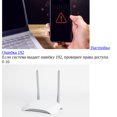
Настройка
Ошибка 192
Если система выдает ошибку 192, проверьте права доступа
0
10