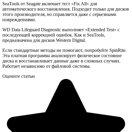
SeaTools от Seagate включает тест «Fix All» для
автоматического восстановления. Подходит только для дисков
этого производителя, но справляется даже с серьезными
повреждениями.
WD Data Lifeguard Diagnostic выполняет «Extended Test» с
последующей коррекцией ошибок. Как и SeaTools,
предназначена для дисков Western Digital.
Если стандартные методы не помогают, попробуйте SpinRite.
Эта платная программа анализирует физическое состояние
диска и восстанавливает данные даже в сложных случаях.
Работает независимо от файловой системы.
Оцените статью