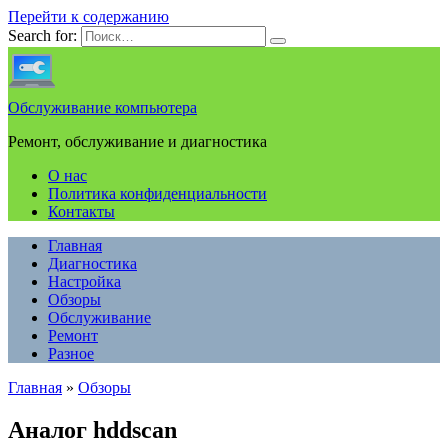
Перейти к содержанию
Search for:
Обслуживание компьютера
Ремонт, обслуживание и диагностика
О нас
Политика конфиденциальности
Контакты
Главная
Диагностика
Настройка
Обзоры
Обслуживание
Ремонт
Разное
Главная
»
Обзоры
Аналог hddscan