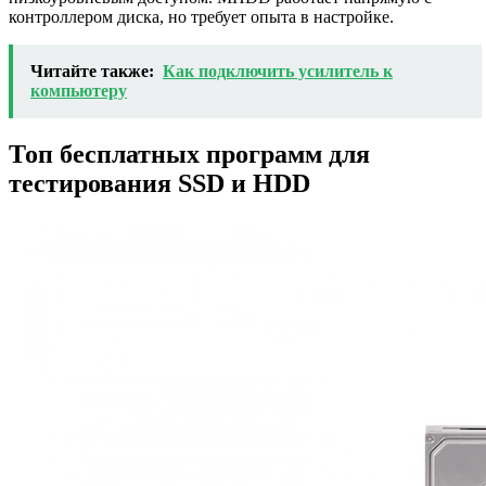
контроллером диска, но требует опыта в настройке.
Читайте также:
Как подключить усилитель к
компьютеру
Топ бесплатных программ для
тестирования SSD и HDD