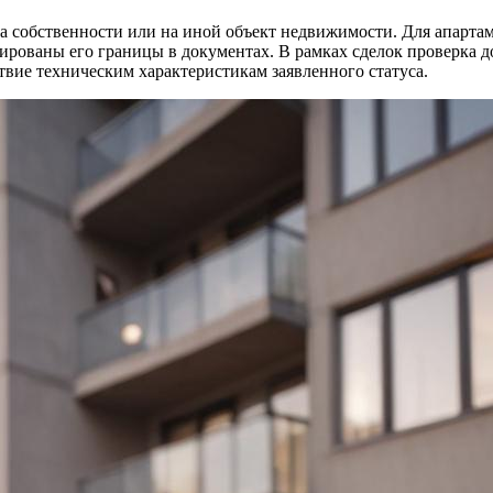
а собственности или на иной объект недвижимости. Для апартам
рмированы его границы в документах. В рамках сделок проверка 
твие техническим характеристикам заявленного статуса.