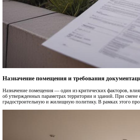
Назначение помещения и требования документац
Назначение помещения — один из критических факторов, влия
об утвержденных параметрах территории и зданий. При смене с
градостроительную и жилищную политику. В рамках этого про