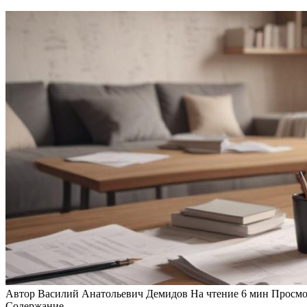
Автор
Василий Анатольевич Демидов
На чтение
6 мин
Просмо
Содержание