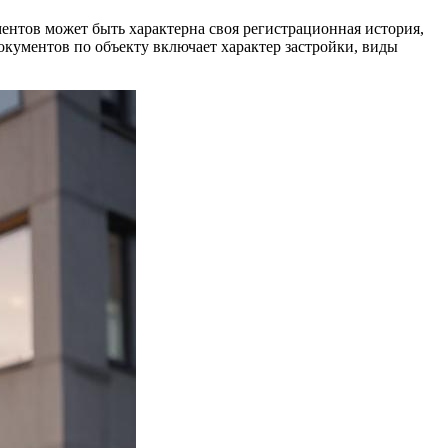
ентов может быть характерна своя регистрационная история,
документов по объекту включает характер застройки, виды