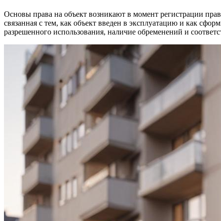
Основы права на объект возникают в момент регистрации прав
связанная с тем, как объект введен в эксплуатацию и как сфо
разрешенного использования, наличие обременений и соответс