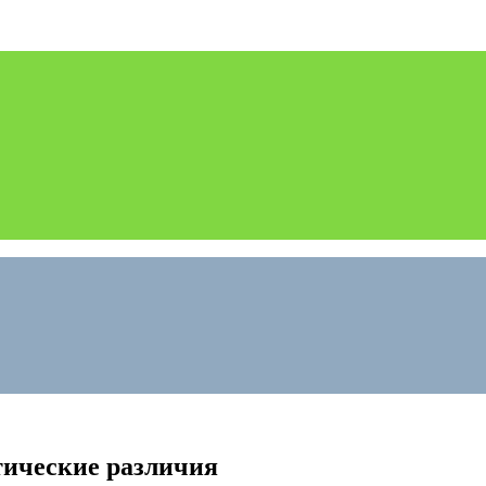
тические различия