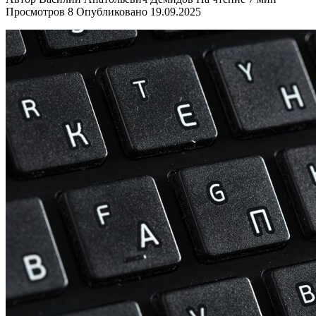
Просмотров
8
Опубликовано
19.09.2025