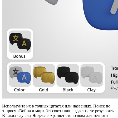
Используйте их в точных цитатах или названиях. Поиск по
запросу «Война и мир» без союза «и» выдаст не те результаты.
В таких случаях Яндекс сохраняет стоп-слова для точного