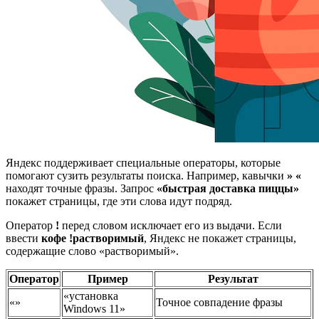
Яндекс поддерживает специальные операторы, которые
помогают сузить результаты поиска. Например, кавычки
» «
находят точные фразы. Запрос
«быстрая доставка пиццы»
покажет страницы, где эти слова идут подряд.
Оператор
!
перед словом исключает его из выдачи. Если
ввести
кофе !растворимый
, Яндекс не покажет страницы,
содержащие слово «растворимый».
Оператор
Пример
Результат
«установка
«»
Точное совпадение фразы
Windows 11»