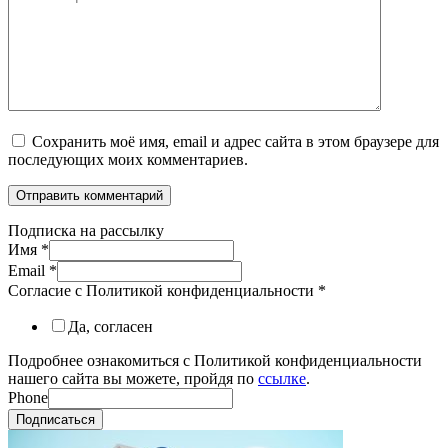
Сохранить моё имя, email и адрес сайта в этом браузере для
последующих моих комментариев.
Подписка на рассылку
Имя
*
Email
*
Согласие с Политикой конфиденциальности
*
Да, согласен
Подробнее ознакомиться с Политикой конфиденциальности
нашего сайта вы можете, пройдя по
ссылке
.
Phone
Подписаться