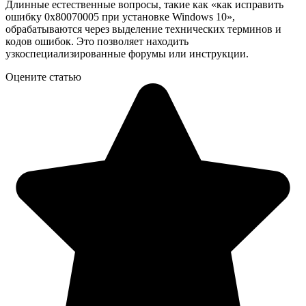
Длинные естественные вопросы, такие как «как исправить
ошибку 0x80070005 при установке Windows 10»,
обрабатываются через выделение технических терминов и
кодов ошибок. Это позволяет находить
узкоспециализированные форумы или инструкции.
Оцените статью