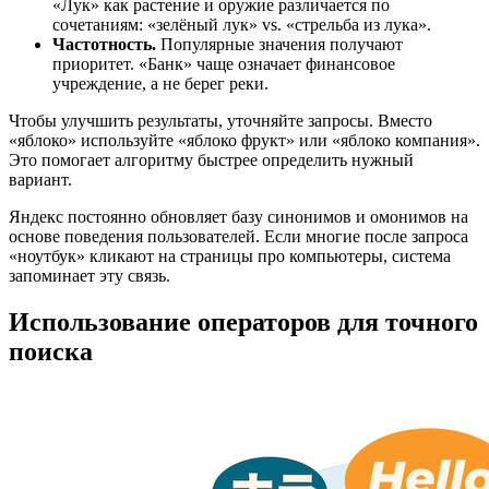
«Лук» как растение и оружие различается по
сочетаниям: «зелёный лук» vs. «стрельба из лука».
Частотность.
Популярные значения получают
приоритет. «Банк» чаще означает финансовое
учреждение, а не берег реки.
Чтобы улучшить результаты, уточняйте запросы. Вместо
«яблоко» используйте «яблоко фрукт» или «яблоко компания».
Это помогает алгоритму быстрее определить нужный
вариант.
Яндекс постоянно обновляет базу синонимов и омонимов на
основе поведения пользователей. Если многие после запроса
«ноутбук» кликают на страницы про компьютеры, система
запоминает эту связь.
Использование операторов для точного
поиска