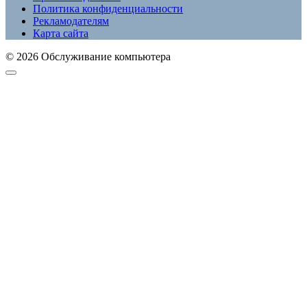
Политика конфиденциальности
Рекламодателям
Карта сайта
© 2026 Обслуживание компьютера