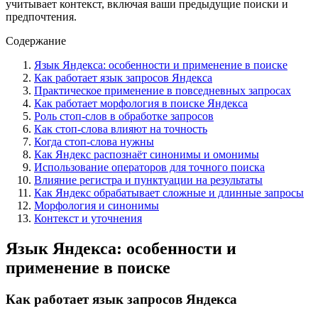
учитывает контекст, включая ваши предыдущие поиски и
предпочтения.
Содержание
Язык Яндекса: особенности и применение в поиске
Как работает язык запросов Яндекса
Практическое применение в повседневных запросах
Как работает морфология в поиске Яндекса
Роль стоп-слов в обработке запросов
Как стоп-слова влияют на точность
Когда стоп-слова нужны
Как Яндекс распознаёт синонимы и омонимы
Использование операторов для точного поиска
Влияние регистра и пунктуации на результаты
Как Яндекс обрабатывает сложные и длинные запросы
Морфология и синонимы
Контекст и уточнения
Язык Яндекса: особенности и
применение в поиске
Как работает язык запросов Яндекса