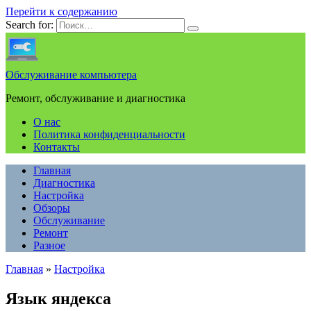
Перейти к содержанию
Search for:
Обслуживание компьютера
Ремонт, обслуживание и диагностика
О нас
Политика конфиденциальности
Контакты
Главная
Диагностика
Настройка
Обзоры
Обслуживание
Ремонт
Разное
Главная
»
Настройка
Язык яндекса