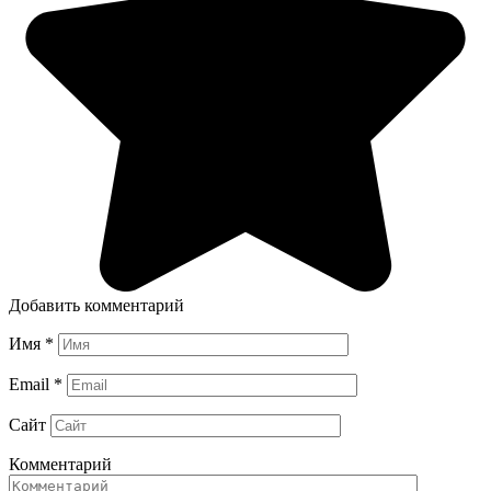
Добавить комментарий
Имя
*
Email
*
Сайт
Комментарий