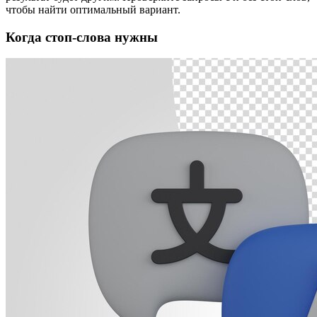
чтобы найти оптимальный вариант.
Когда стоп-слова нужны