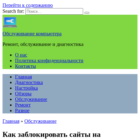
Перейти к содержанию
Search for:
Обслуживание компьютера
Ремонт, обслуживание и диагностика
О нас
Политика конфиденциальности
Контакты
Главная
Диагностика
Настройка
Обзоры
Обслуживание
Ремонт
Разное
Главная
»
Обслуживание
Как заблокировать сайты на