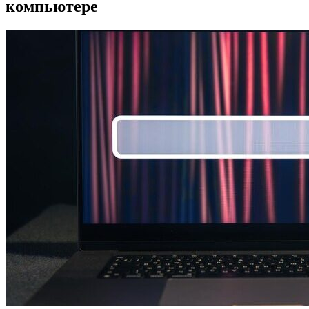
компьютере