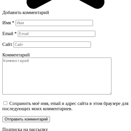
Добавить комментарий
Имя
*
Email
*
Сайт
Комментарий
Сохранить моё имя, email и адрес сайта в этом браузере для
последующих моих комментариев.
Подписка на рассылку