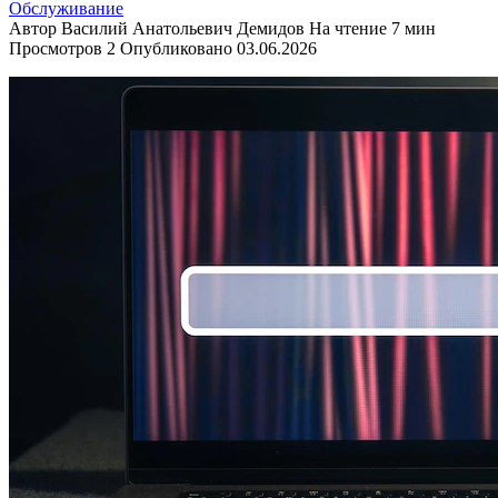
Обслуживание
Автор
Василий Анатольевич Демидов
На чтение
7 мин
Просмотров
2
Опубликовано
03.06.2026