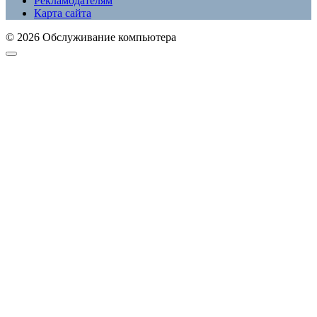
Рекламодателям
Карта сайта
© 2026 Обслуживание компьютера