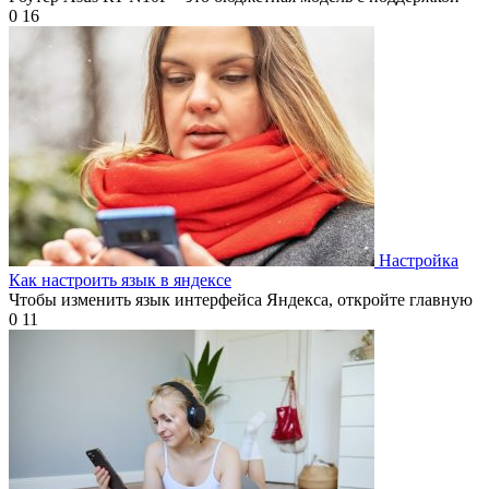
0
16
Настройка
Как настроить язык в яндексе
Чтобы изменить язык интерфейса Яндекса, откройте главную
0
11