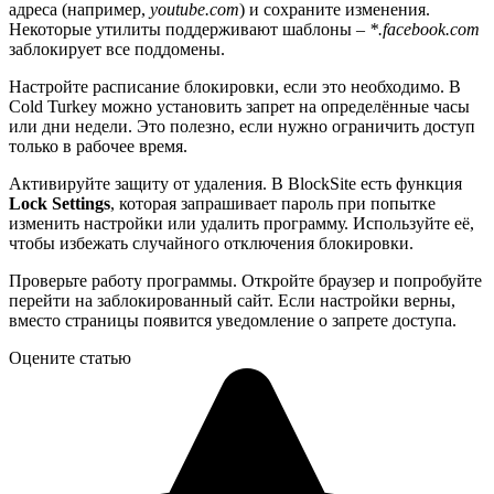
адреса (например,
youtube.com
) и сохраните изменения.
Некоторые утилиты поддерживают шаблоны –
*.facebook.com
заблокирует все поддомены.
Настройте расписание блокировки, если это необходимо. В
Cold Turkey можно установить запрет на определённые часы
или дни недели. Это полезно, если нужно ограничить доступ
только в рабочее время.
Активируйте защиту от удаления. В BlockSite есть функция
Lock Settings
, которая запрашивает пароль при попытке
изменить настройки или удалить программу. Используйте её,
чтобы избежать случайного отключения блокировки.
Проверьте работу программы. Откройте браузер и попробуйте
перейти на заблокированный сайт. Если настройки верны,
вместо страницы появится уведомление о запрете доступа.
Оцените статью