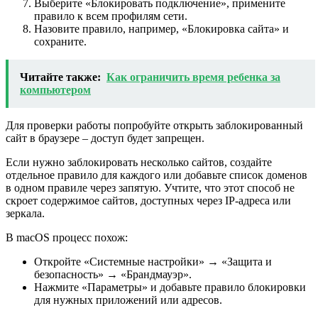
Выберите «Блокировать подключение», примените
правило к всем профилям сети.
Назовите правило, например, «Блокировка сайта» и
сохраните.
Читайте также:
Как ограничить время ребенка за
компьютером
Для проверки работы попробуйте открыть заблокированный
сайт в браузере – доступ будет запрещен.
Если нужно заблокировать несколько сайтов, создайте
отдельное правило для каждого или добавьте список доменов
в одном правиле через запятую. Учтите, что этот способ не
скроет содержимое сайтов, доступных через IP-адреса или
зеркала.
В macOS процесс похож:
Откройте «Системные настройки» → «Защита и
безопасность» → «Брандмауэр».
Нажмите «Параметры» и добавьте правило блокировки
для нужных приложений или адресов.