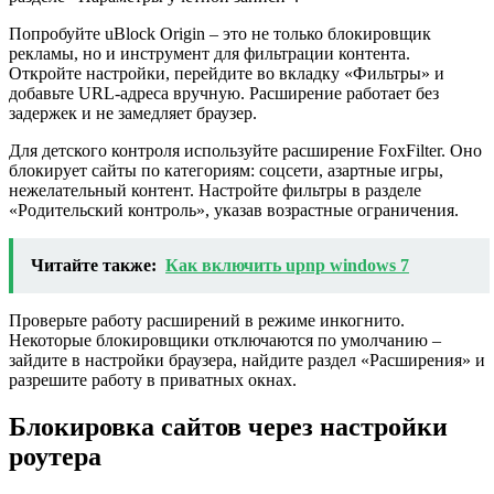
Попробуйте uBlock Origin – это не только блокировщик
рекламы, но и инструмент для фильтрации контента.
Откройте настройки, перейдите во вкладку «Фильтры» и
добавьте URL-адреса вручную. Расширение работает без
задержек и не замедляет браузер.
Для детского контроля используйте расширение FoxFilter. Оно
блокирует сайты по категориям: соцсети, азартные игры,
нежелательный контент. Настройте фильтры в разделе
«Родительский контроль», указав возрастные ограничения.
Читайте также:
Как включить upnp windows 7
Проверьте работу расширений в режиме инкогнито.
Некоторые блокировщики отключаются по умолчанию –
зайдите в настройки браузера, найдите раздел «Расширения» и
разрешите работу в приватных окнах.
Блокировка сайтов через настройки
роутера