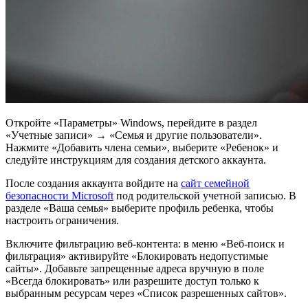
Откройте «Параметры» Windows, перейдите в раздел
«Учетные записи» → «Семья и другие пользователи».
Нажмите «Добавить члена семьи», выберите «Ребенок» и
следуйте инструкциям для создания детского аккаунта.
После создания аккаунта войдите на
сайт семейной
безопасности Microsoft
под родительской учетной записью. В
разделе «Ваша семья» выберите профиль ребенка, чтобы
настроить ограничения.
Включите фильтрацию веб-контента: в меню «Веб-поиск и
фильтрация» активируйте «Блокировать недопустимые
сайты». Добавьте запрещенные адреса вручную в поле
«Всегда блокировать» или разрешите доступ только к
выбранным ресурсам через «Список разрешенных сайтов».