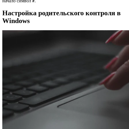
начало символ
.
#
Настройка родительского контроля в
Windows