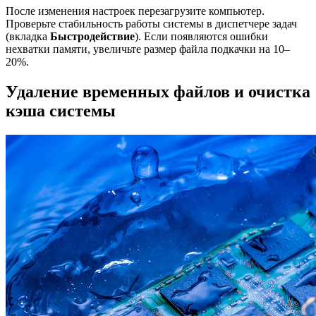
После изменения настроек перезагрузите компьютер.
Проверьте стабильность работы системы в диспетчере задач
(вкладка
Быстродействие
). Если появляются ошибки
нехватки памяти, увеличьте размер файла подкачки на 10–
20%.
Удаление временных файлов и очистка
кэша системы