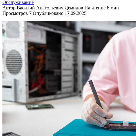
Обслуживание
Автор
Василий Анатольевич Демидов
На чтение
6 мин
Просмотров
7
Опубликовано
17.09.2025