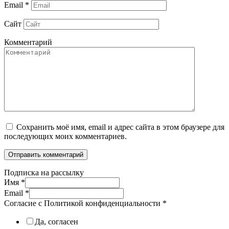
Email
*
Сайт
Комментарий
Сохранить моё имя, email и адрес сайта в этом браузере для
последующих моих комментариев.
Подписка на рассылку
Имя
*
Email
*
Согласие с Политикой конфиденциальности
*
Да, согласен