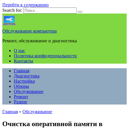
Перейти к содержанию
Search for:
Обслуживание компьютера
Ремонт, обслуживание и диагностика
О нас
Политика конфиденциальности
Контакты
Главная
Диагностика
Настройка
Обзоры
Обслуживание
Ремонт
Разное
Главная
»
Обслуживание
Очистка оперативной памяти в