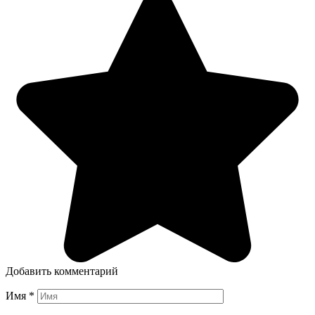
Добавить комментарий
Имя
*