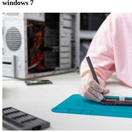
windows 7