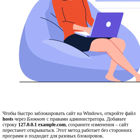
Чтобы быстро заблокировать сайт на Windows, откройте файл
hosts
через
Блокнот
с правами администратора. Добавьте
строку
127.0.0.1 example.com
, сохраните изменения – сайт
перестанет открываться. Этот метод работает без сторонних
программ и подходит для разовых блокировок.