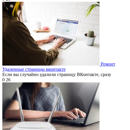
Ремонт
Удаленные страницы вконтакте
Если вы случайно удалили страницу ВКонтакте, сразу
0
26