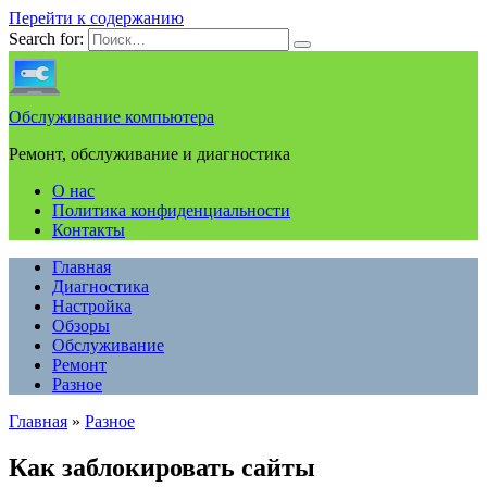
Перейти к содержанию
Search for:
Обслуживание компьютера
Ремонт, обслуживание и диагностика
О нас
Политика конфиденциальности
Контакты
Главная
Диагностика
Настройка
Обзоры
Обслуживание
Ремонт
Разное
Главная
»
Разное
Как заблокировать сайты