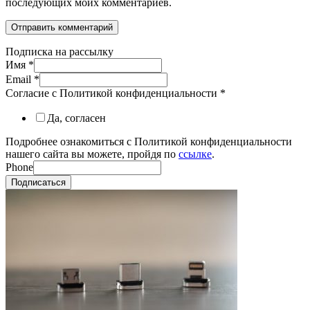
последующих моих комментариев.
Подписка на рассылку
Имя
*
Email
*
Согласие с Политикой конфиденциальности
*
Да, согласен
Подробнее ознакомиться с Политикой конфиденциальности
нашего сайта вы можете, пройдя по
ссылке
.
Phone
Подписаться