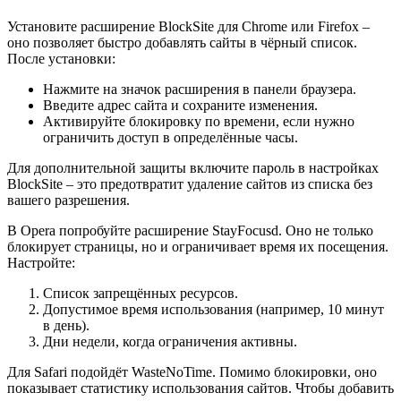
Установите расширение BlockSite для Chrome или Firefox –
оно позволяет быстро добавлять сайты в чёрный список.
После установки:
Нажмите на значок расширения в панели браузера.
Введите адрес сайта и сохраните изменения.
Активируйте блокировку по времени, если нужно
ограничить доступ в определённые часы.
Для дополнительной защиты включите пароль в настройках
BlockSite – это предотвратит удаление сайтов из списка без
вашего разрешения.
В Opera попробуйте расширение StayFocusd. Оно не только
блокирует страницы, но и ограничивает время их посещения.
Настройте:
Список запрещённых ресурсов.
Допустимое время использования (например, 10 минут
в день).
Дни недели, когда ограничения активны.
Для Safari подойдёт WasteNoTime. Помимо блокировки, оно
показывает статистику использования сайтов. Чтобы добавить