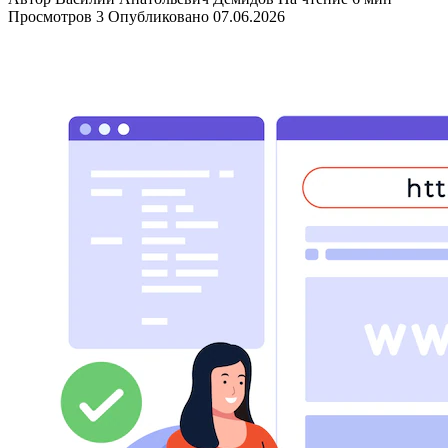
Просмотров
3
Опубликовано
07.06.2026