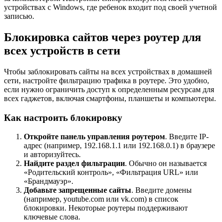
устройствах с Windows, где ребенок входит под своей учетной
записью.
Блокировка сайтов через роутер для
всех устройств в сети
Чтобы заблокировать сайты на всех устройствах в домашней
сети, настройте фильтрацию трафика в роутере. Это удобно,
если нужно ограничить доступ к определенным ресурсам для
всех гаджетов, включая смартфоны, планшеты и компьютеры.
Как настроить блокировку
Откройте панель управления роутером
. Введите IP-
адрес (например, 192.168.1.1 или 192.168.0.1) в браузере
и авторизуйтесь.
Найдите раздел фильтрации
. Обычно он называется
«Родительский контроль», «Фильтрация URL» или
«Брандмауэр».
Добавьте запрещенные сайты
. Введите домены
(например, youtube.com или vk.com) в список
блокировки. Некоторые роутеры поддерживают
ключевые слова.