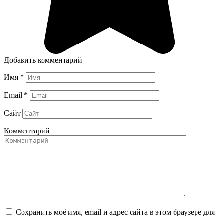
Добавить комментарий
Имя
*
Email
*
Сайт
Комментарий
Сохранить моё имя, email и адрес сайта в этом браузере для