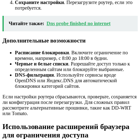
Сохраните настройки
. Перезагрузите роутер, если это
потребуется.
Читайте также:
Dns probe finished no internet
Дополнительные возможности
Расписание блокировки
. Включите ограничение по
времени, например, с 8:00 до 18:00 в будни.
Черные и белые списки
. Разрешайте доступ только к
определенным сайтам или блокируйте выбранные.
DNS-фильтрация
. Используйте сервисы вроде
OpenDNS или Яндекс.DNS для автоматической
блокировки категорий сайтов.
Если настройки роутера сбрасываются, проверьте, сохраняется
ли конфигурация после перезагрузки. Для сложных правил
рассмотрите альтернативные прошивки, такие как DD-WRT
или Tomato.
Использование расширений браузера
для ограничения доступа