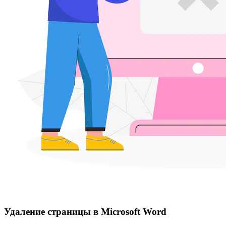
Удаление страницы в Microsoft Word