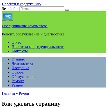
Перейти к содержанию
Search for:
Обслуживание компьютера
Ремонт, обслуживание и диагностика
О нас
Политика конфиденциальности
Контакты
Главная
Диагностика
Настройка
Обзоры
Обслуживание
Ремонт
Разное
Главная
»
Ремонт
Как удалить страницу