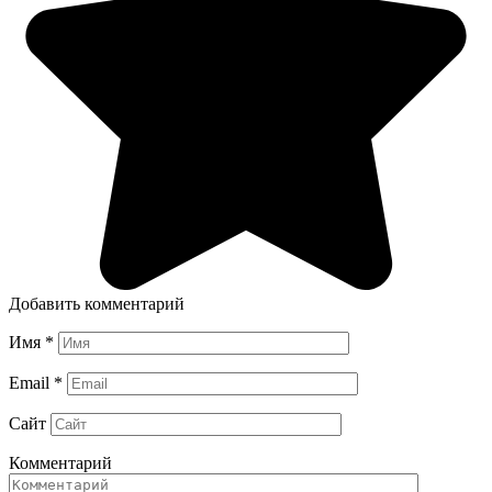
Добавить комментарий
Имя
*
Email
*
Сайт
Комментарий