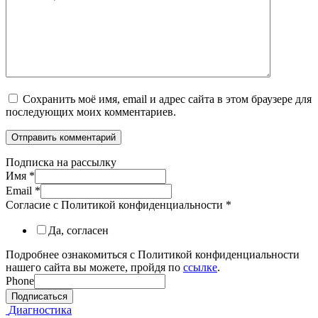
Сохранить моё имя, email и адрес сайта в этом браузере для
последующих моих комментариев.
Подписка на рассылку
Имя
*
Email
*
Согласие с Политикой конфиденциальности
*
Да, согласен
Подробнее ознакомиться с Политикой конфиденциальности
нашего сайта вы можете, пройдя по
ссылке
.
Phone
Подписаться
Диагностика