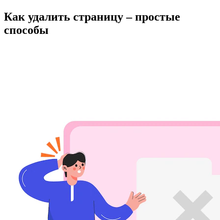
Как удалить страницу – простые
способы