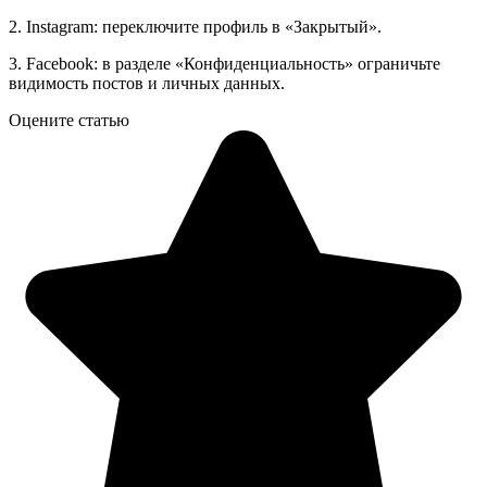
2. Instagram: переключите профиль в «Закрытый».
3. Facebook: в разделе «Конфиденциальность» ограничьте
видимость постов и личных данных.
Оцените статью