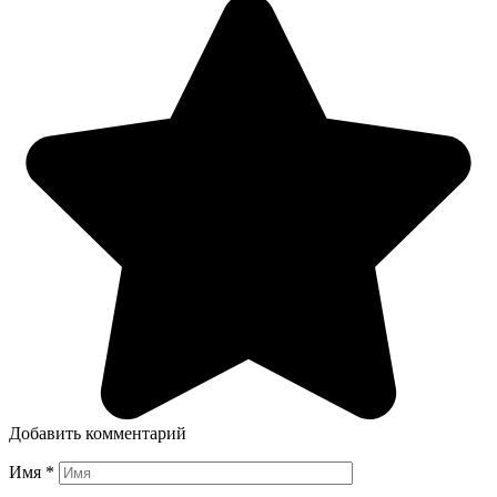
Добавить комментарий
Имя
*