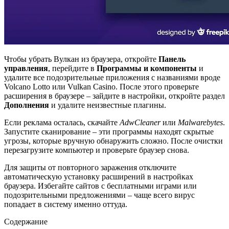
Чтобы убрать Вулкан из браузера, откройте
Панель
управления
, перейдите в
Программы и компоненты
и
удалите все подозрительные приложения с названиями вроде
Volcano Lotto или Vulkan Casino. После этого проверьте
расширения в браузере – зайдите в настройки, откройте раздел
Дополнения
и удалите неизвестные плагины.
Если реклама осталась, скачайте
AdwCleaner
или
Malwarebytes
.
Запустите сканирование – эти программы находят скрытые
угрозы, которые вручную обнаружить сложно. После очистки
перезагрузите компьютер и проверьте браузер снова.
Для защиты от повторного заражения отключите
автоматическую установку расширений в настройках
браузера. Избегайте сайтов с бесплатными играми или
подозрительными предложениями – чаще всего вирус
попадает в систему именно оттуда.
Содержание