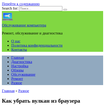
Перейти к содержанию
Search for:
Обслуживание компьютера
Ремонт, обслуживание и диагностика
О нас
Политика конфиденциальности
Контакты
Главная
Диагностика
Настройка
Обзоры
Обслуживание
Ремонт
Разное
Главная
»
Разное
Как убрать вулкан из браузера