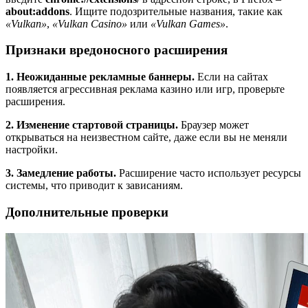
about:addons
. Ищите подозрительные названия, такие как
«Vulkan»
,
«Vulkan Casino»
или
«Vulkan Games»
.
Признаки вредоносного расширения
1. Неожиданные рекламные баннеры.
Если на сайтах
появляется агрессивная реклама казино или игр, проверьте
расширения.
2. Изменение стартовой страницы.
Браузер может
открываться на неизвестном сайте, даже если вы не меняли
настройки.
3. Замедление работы.
Расширение часто использует ресурсы
системы, что приводит к зависаниям.
Дополнительные проверки