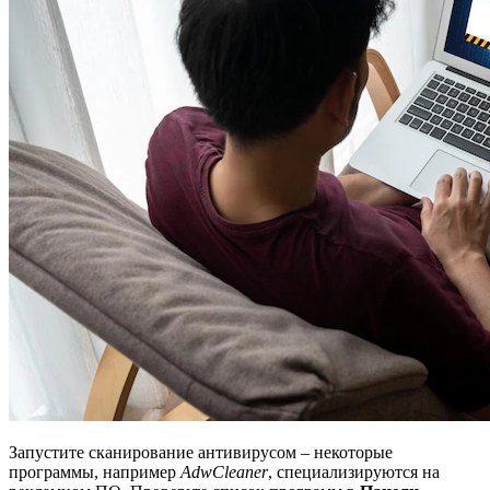
Запустите сканирование антивирусом – некоторые
программы, например
AdwCleaner
, специализируются на