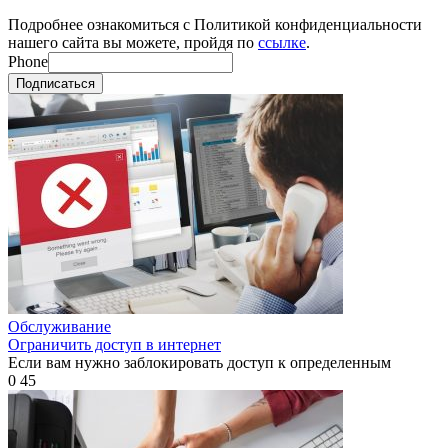
Подробнее ознакомиться с Политикой конфиденциальности
нашего сайта вы можете, пройдя по
ссылке
.
Phone
Подписаться
Обслуживание
Ограничить доступ в интернет
Если вам нужно заблокировать доступ к определенным
0
45