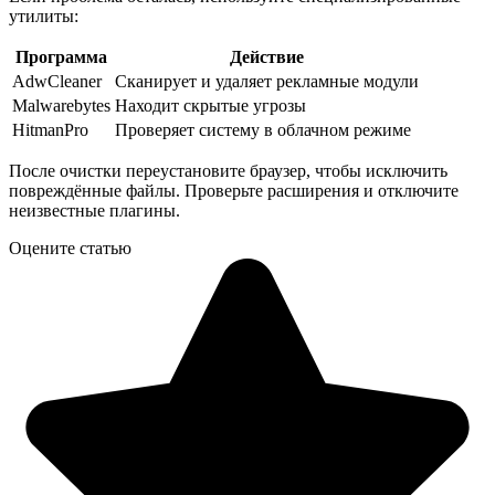
утилиты:
Программа
Действие
AdwCleaner
Сканирует и удаляет рекламные модули
Malwarebytes
Находит скрытые угрозы
HitmanPro
Проверяет систему в облачном режиме
После очистки переустановите браузер, чтобы исключить
повреждённые файлы. Проверьте расширения и отключите
неизвестные плагины.
Оцените статью