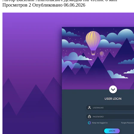
Просмотров
2
Опубликовано
06.06.2026