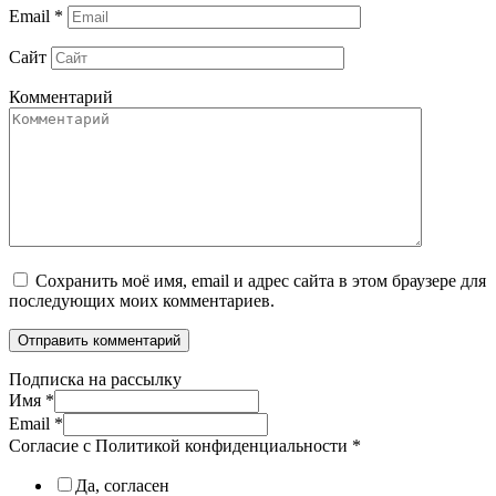
Email
*
Сайт
Комментарий
Сохранить моё имя, email и адрес сайта в этом браузере для
последующих моих комментариев.
Подписка на рассылку
Имя
*
Email
*
Согласие с Политикой конфиденциальности
*
Да, согласен