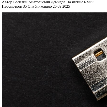
Автор
Василий Анатольевич Демидов
На чтение
6 мин
Просмотров
35
Опубликовано
20.09.2025