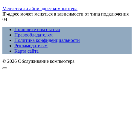
Меняется ли айпи адрес компьютера
IP-адрес может меняться в зависимости от типа подключения
0
4
Пришлите нам статью
Правообладателям
Политика конфиденциальности
Рекламодателям
Карта сайта
© 2026 Обслуживание компьютера