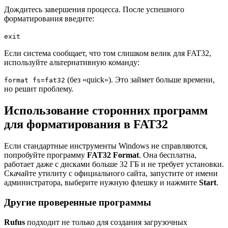
Дождитесь завершения процесса. После успешного
форматирования введите:
exit
Если система сообщает, что том слишком велик для FAT32,
используйте альтернативную команду:
(без «quick»). Это займет больше времени,
format fs=fat32
но решит проблему.
Использование сторонних программ
для форматирования в FAT32
Если стандартные инструменты Windows не справляются,
попробуйте программу
FAT32 Format
. Она бесплатна,
работает даже с дисками больше 32 ГБ и не требует установки.
Скачайте утилиту с официального сайта, запустите от имени
администратора, выберите нужную флешку и нажмите
Start
.
Другие проверенные программы
Rufus
подходит не только для создания загрузочных