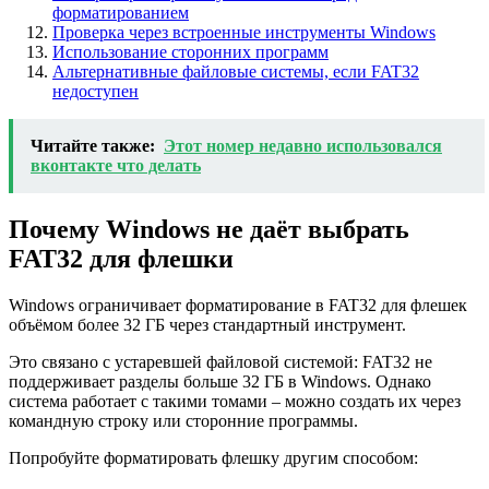
форматированием
Проверка через встроенные инструменты Windows
Использование сторонних программ
Альтернативные файловые системы, если FAT32
недоступен
Читайте также:
Этот номер недавно использовался
вконтакте что делать
Почему Windows не даёт выбрать
FAT32 для флешки
Windows ограничивает форматирование в FAT32 для флешек
объёмом более 32 ГБ через стандартный инструмент.
Это связано с устаревшей файловой системой: FAT32 не
поддерживает разделы больше 32 ГБ в Windows. Однако
система работает с такими томами – можно создать их через
командную строку или сторонние программы.
Попробуйте форматировать флешку другим способом: