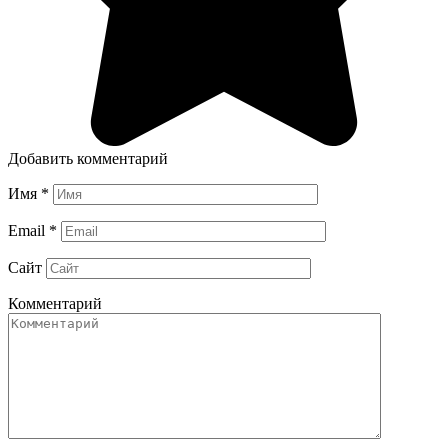
Добавить комментарий
Имя
*
Email
*
Сайт
Комментарий