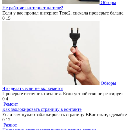
Обзоры
Не работает интернет на теле2
Если у вас пропал интернет Теле2, сначала проверьте баланс.
0
15
Обзоры
Что делать если не включается
Проверьте источник питания. Если устройство не реагирует
0
4
Ремонт
Как заблокировать страницу в контакте
Если вам нужно заблокировать страницу ВКонтакте, сделайте
0
12
Разное