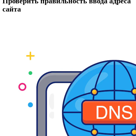
Проверить правильность ввода адреса
сайта