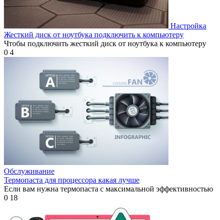
Настройка
Жесткий диск от ноутбука подключить к компьютеру
Чтобы подключить жесткий диск от ноутбука к компьютеру
0
4
Обслуживание
Термопаста для процессора какая лучше
Если вам нужна термопаста с максимальной эффективностью
0
18