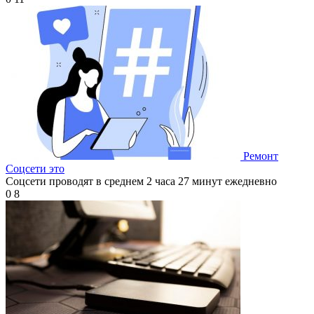
Ремонт
Соцсети это
Соцсети проводят в среднем 2 часа 27 минут ежедневно
0
8