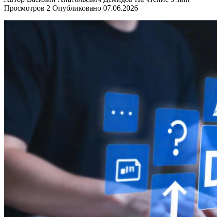
Просмотров
2
Опубликовано
07.06.2026