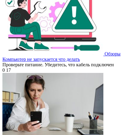
Обзоры
Компьютер не запускается что делать
Проверьте питание. Убедитесь, что кабель подключен
0
17