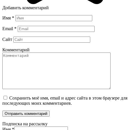
Добавить комментарий
Имя
*
Email
*
Сайт
Комментарий
Сохранить моё имя, email и адрес сайта в этом браузере для
последующих моих комментариев.
Подписка на рассылку
Имя
*