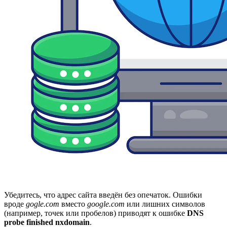
Убедитесь, что адрес сайта введён без опечаток. Ошибки
вроде
gogle.com
вместо
google.com
или лишних символов
(например, точек или пробелов) приводят к ошибке
DNS
probe finished nxdomain
.