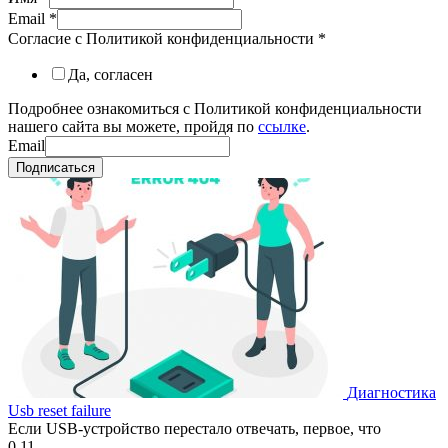
Email
*
Согласие с Политикой конфиденциальности
*
Да, согласен
Подробнее ознакомиться с Политикой конфиденциальности
нашего сайта вы можете, пройдя по
ссылке
.
Email
Подписаться
Диагностика
Usb reset failure
Если USB-устройство перестало отвечать, первое, что
0
11