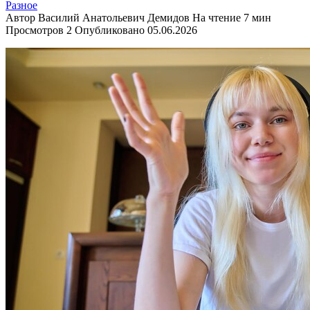
Разное
Автор
Василий Анатольевич Демидов
На чтение
7 мин
Просмотров
2
Опубликовано
05.06.2026