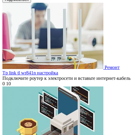
Ремонт
Tp link tl wr841n настройка
Подключите роутер к электросети и вставьте интернет-кабель
0
10