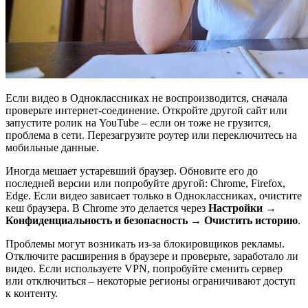
Если видео в Одноклассниках не воспроизводится, сначала
проверьте интернет-соединение. Откройте другой сайт или
запустите ролик на YouTube – если он тоже не грузится,
проблема в сети. Перезагрузите роутер или переключитесь на
мобильные данные.
Иногда мешает устаревший браузер. Обновите его до
последней версии или попробуйте другой: Chrome, Firefox,
Edge. Если видео зависает только в Одноклассниках, очистите
кеш браузера. В Chrome это делается через
Настройки →
Конфиденциальность и безопасность → Очистить историю
.
Проблемы могут возникать из-за блокировщиков рекламы.
Отключите расширения в браузере и проверьте, заработало ли
видео. Если используете VPN, попробуйте сменить сервер
или отключиться – некоторые регионы ограничивают доступ
к контенту.