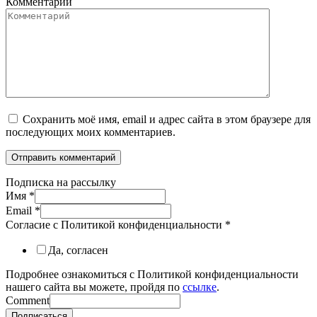
Комментарий
Сохранить моё имя, email и адрес сайта в этом браузере для
последующих моих комментариев.
Подписка на рассылку
Имя
*
Email
*
Согласие с Политикой конфиденциальности
*
Да, согласен
Подробнее ознакомиться с Политикой конфиденциальности
нашего сайта вы можете, пройдя по
ссылке
.
Comment
Подписаться