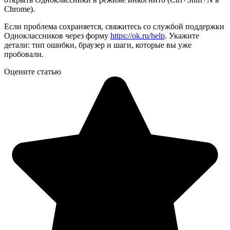
Chrome).
Если проблема сохраняется, свяжитесь со службой поддержки
Одноклассников через форму
https://ok.ru/help
. Укажите
детали: тип ошибки, браузер и шаги, которые вы уже
пробовали.
Оцените статью