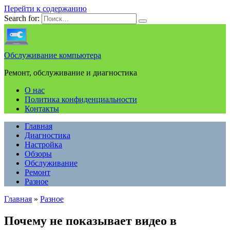
Перейти к содержанию
Search for:
Обслуживание компьютера
Ремонт, обслуживание и диагностика
О нас
Политика конфиденциальности
Контакты
Главная
Диагностика
Настройка
Обзоры
Обслуживание
Ремонт
Разное
Главная
»
Разное
Почему не показывает видео в