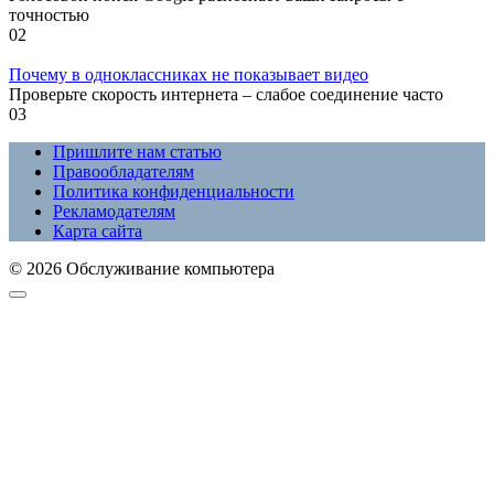
точностью
0
2
Почему в одноклассниках не показывает видео
Проверьте скорость интернета – слабое соединение часто
0
3
Пришлите нам статью
Правообладателям
Политика конфиденциальности
Рекламодателям
Карта сайта
© 2026 Обслуживание компьютера