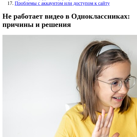
Проблемы с аккаунтом или доступом к сайту
Не работает видео в Одноклассниках:
причины и решения