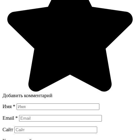
Добавить комментарий
Имя
*
Email
*
Сайт