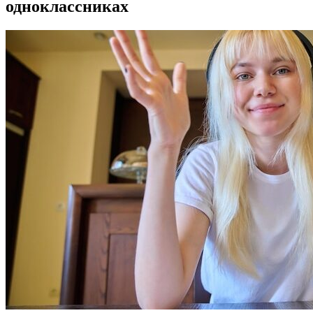
одноклассниках