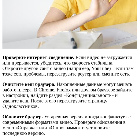
Проверьте интернет-соединение.
Если видео не загружается
или прерывается, убедитесь, что скорость стабильна.
Откройте другой сайт с видео (например, YouTube) – если там
тоже есть проблемы, перезагрузите роутер или смените сеть.
Очистите кеш браузера.
Накопленные данные могут мешать
работе плеера. В Chrome, Firefox или другом браузере зайдите
в настройки, найдите раздел «Конфиденциальность» и
удалите кеш. После этого перезагрузите страницу
Одноклассников.
Обновите браузер.
Устаревшая версия иногда конфликтует с
современными форматами видео. Проверьте обновления в
меню «Справка» или «О программе» и установите
последнюю версию.