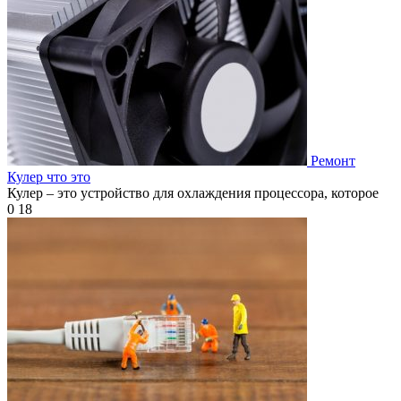
Ремонт
Кулер что это
Кулер – это устройство для охлаждения процессора, которое
0
18