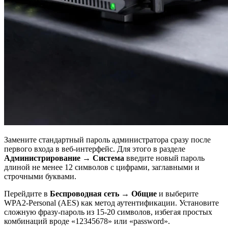
Замените стандартный пароль администратора сразу после
первого входа в веб-интерфейс. Для этого в разделе
Администрирование → Система
введите новый пароль
длиной не менее 12 символов с цифрами, заглавными и
строчными буквами.
Перейдите в
Беспроводная сеть → Общие
и выберите
WPA2-Personal (AES) как метод аутентификации. Установите
сложную фразу-пароль из 15-20 символов, избегая простых
комбинаций вроде «12345678» или «password».