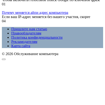
0
1
Почему меняется айпи адрес компьютера
Если ваш IP-адрес меняется без вашего участия, скорее
0
4
Пришлите нам статью
Правообладателям
Политика конфиденциальности
Рекламодателям
Карта сайта
© 2026 Обслуживание компьютера