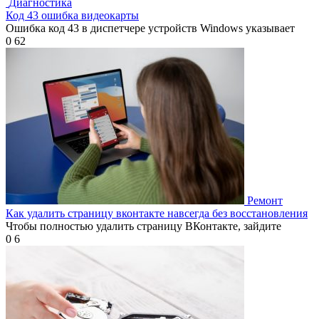
Диагностика
Код 43 ошибка видеокарты
Ошибка код 43 в диспетчере устройств Windows указывает
0
62
Ремонт
Как удалить страницу вконтакте навсегда без восстановления
Чтобы полностью удалить страницу ВКонтакте, зайдите
0
6