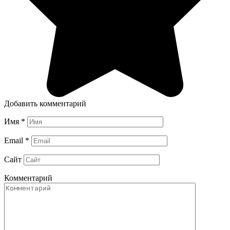
Добавить комментарий
Имя
*
Email
*
Сайт
Комментарий