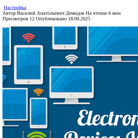
Настройка
Автор
Василий Анатольевич Демидов
На чтение
6 мин
Просмотров
12
Опубликовано
18.09.2025