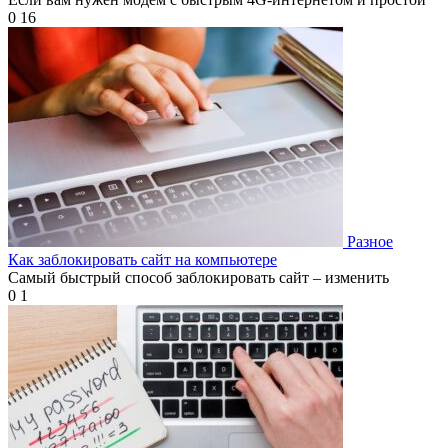
0
16
Разное
Как заблокировать сайт на компьютере
Самый быстрый способ заблокировать сайт – изменить
0
1