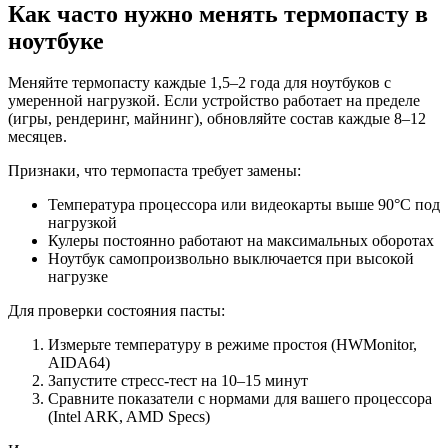
Как часто нужно менять термопасту в
ноутбуке
Меняйте термопасту каждые 1,5–2 года для ноутбуков с
умеренной нагрузкой. Если устройство работает на пределе
(игры, рендеринг, майнинг), обновляйте состав каждые 8–12
месяцев.
Признаки, что термопаста требует замены:
Температура процессора или видеокарты выше 90°C под
нагрузкой
Кулеры постоянно работают на максимальных оборотах
Ноутбук самопроизвольно выключается при высокой
нагрузке
Для проверки состояния пасты:
Измерьте температуру в режиме простоя (HWMonitor,
AIDA64)
Запустите стресс-тест на 10–15 минут
Сравните показатели с нормами для вашего процессора
(Intel ARK, AMD Specs)