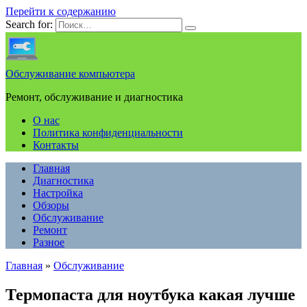
Перейти к содержанию
Search for:
Обслуживание компьютера
Ремонт, обслуживание и диагностика
О нас
Политика конфиденциальности
Контакты
Главная
Диагностика
Настройка
Обзоры
Обслуживание
Ремонт
Разное
Главная
»
Обслуживание
Термопаста для ноутбука какая лучше