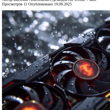
Просмотров
11
Опубликовано
19.09.2025