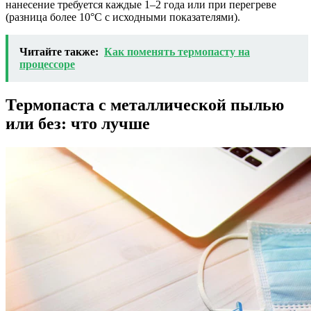
нанесение требуется каждые 1–2 года или при перегреве
(разница более 10°C с исходными показателями).
Читайте также:
Как поменять термопасту на
процессоре
Термопаста с металлической пылью
или без: что лучше