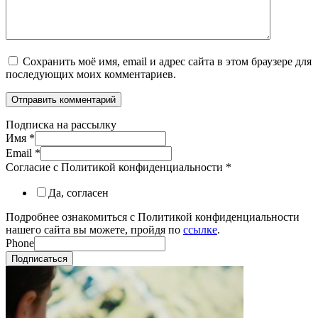
Сохранить моё имя, email и адрес сайта в этом браузере для
последующих моих комментариев.
Подписка на рассылку
Имя
*
Email
*
Согласие с Политикой конфиденциальности
*
Да, согласен
Подробнее ознакомиться с Политикой конфиденциальности
нашего сайта вы можете, пройдя по
ссылке
.
Phone
Подписаться