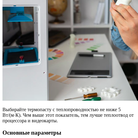
Выбирайте термопасту с теплопроводностью не ниже 5
Вт/(м·К). Чем выше этот показатель, тем лучше теплоотвод от
процессора и видеокарты.
Основные параметры