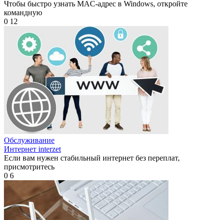
Чтобы быстро узнать MAC-адрес в Windows, откройте
командную
0
12
Обслуживание
Интернет interzet
Если вам нужен стабильный интернет без переплат,
присмотритесь
0
6