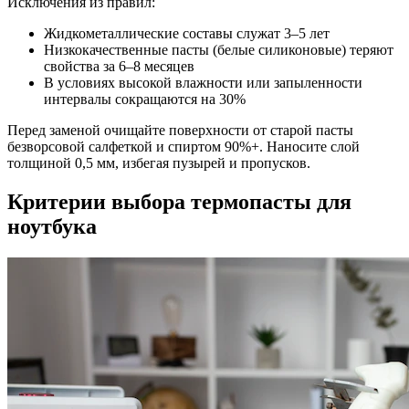
Исключения из правил:
Жидкометаллические составы служат 3–5 лет
Низкокачественные пасты (белые силиконовые) теряют
свойства за 6–8 месяцев
В условиях высокой влажности или запыленности
интервалы сокращаются на 30%
Перед заменой очищайте поверхности от старой пасты
безворсовой салфеткой и спиртом 90%+. Наносите слой
толщиной 0,5 мм, избегая пузырей и пропусков.
Критерии выбора термопасты для
ноутбука