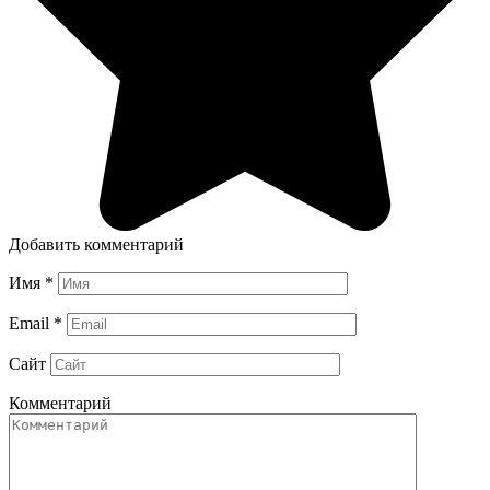
Добавить комментарий
Имя
*
Email
*
Сайт
Комментарий