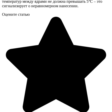
температур между ядрами не должна превышать 5°C – это
сигнализирует о неравномерном нанесении.
Оцените статью