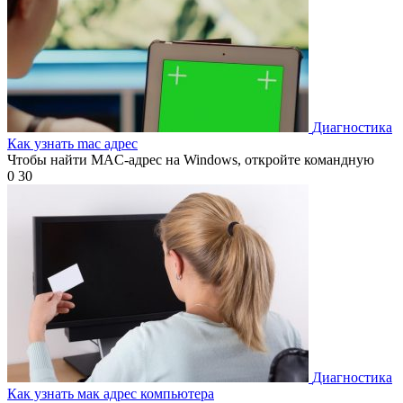
Диагностика
Как узнать mac адрес
Чтобы найти MAC-адрес на Windows, откройте командную
0
30
Диагностика
Как узнать мак адрес компьютера