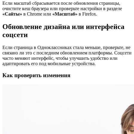
Если масштаб сбрасывается после обновления страницы,
очистите кеш браузера или проверьте настройки в разделе
«Сайты»
в Chrome или
«Масштаб»
в Firefox.
Обновление дизайна или интерфейса
соцсети
Если страница в Одноклассниках стала меньше, проверьте, не
связано ли это с последним обновлением платформы. Соцсети
часто меняют интерфейс, чтобы улучшить удобство или
адаптировать его под мобильные устройства.
Как проверить изменения