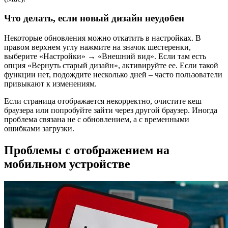
Что делать, если новый дизайн неудобен
Некоторые обновления можно откатить в настройках. В
правом верхнем углу нажмите на значок шестеренки,
выберите «Настройки» → «Внешний вид». Если там есть
опция «Вернуть старый дизайн», активируйте ее. Если такой
функции нет, подождите несколько дней – часто пользователи
привыкают к изменениям.
Если страница отображается некорректно, очистите кеш
браузера или попробуйте зайти через другой браузер. Иногда
проблема связана не с обновлением, а с временными
ошибками загрузки.
Проблемы с отображением на
мобильном устройстве