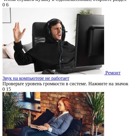
0
6
Ремонт
Звук на компьютере не работает
Проверьте уровень громкости в системе. Нажмите на значок
0
15