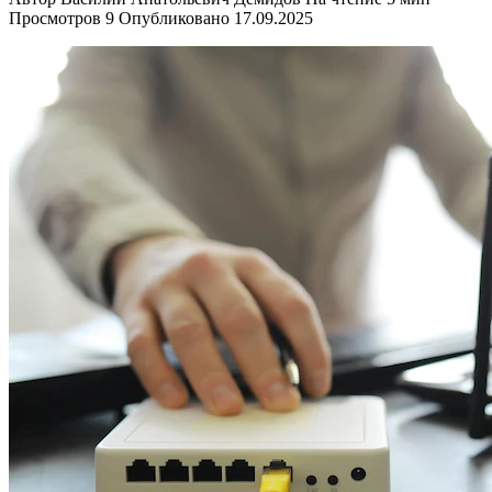
Просмотров
9
Опубликовано
17.09.2025