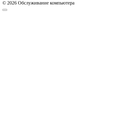
© 2026 Обслуживание компьютера