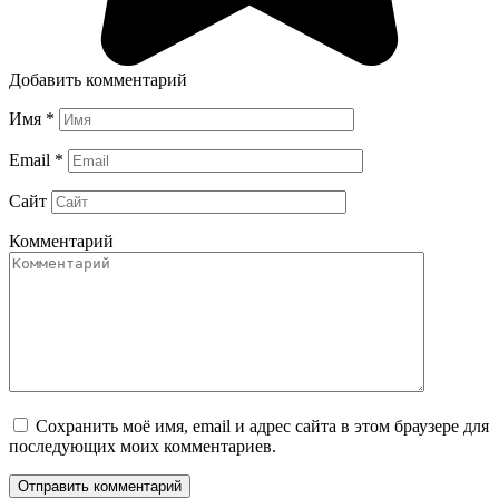
Добавить комментарий
Имя
*
Email
*
Сайт
Комментарий
Сохранить моё имя, email и адрес сайта в этом браузере для
последующих моих комментариев.