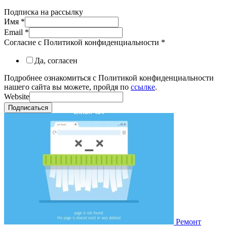
Подписка на рассылку
Имя
*
Email
*
Согласие с Политикой конфиденциальности
*
Да, согласен
Подробнее ознакомиться с Политикой конфиденциальности
нашего сайта вы можете, пройдя по
ссылке
.
Website
Подписаться
Ремонт