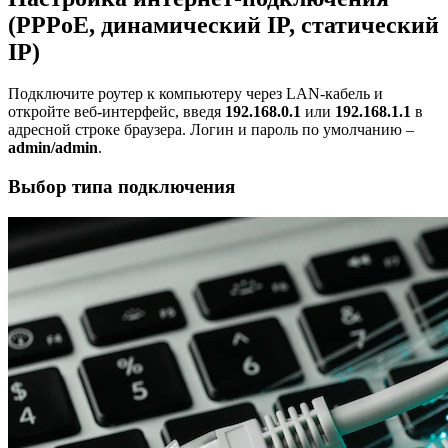
(PPPoE, динамический IP, статический
IP)
Подключите роутер к компьютеру через LAN-кабель и
откройте веб-интерфейс, введя
192.168.0.1
или
192.168.1.1
в
адресной строке браузера. Логин и пароль по умолчанию –
admin/admin
.
Выбор типа подключения