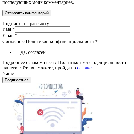
последующих моих комментариев.
Подписка на рассылку
Имя
*
Email
*
Согласие с Политикой конфиденциальности
*
Да, согласен
Подробнее ознакомиться с Политикой конфиденциальности
нашего сайта вы можете, пройдя по
ссылке
.
Name
Подписаться