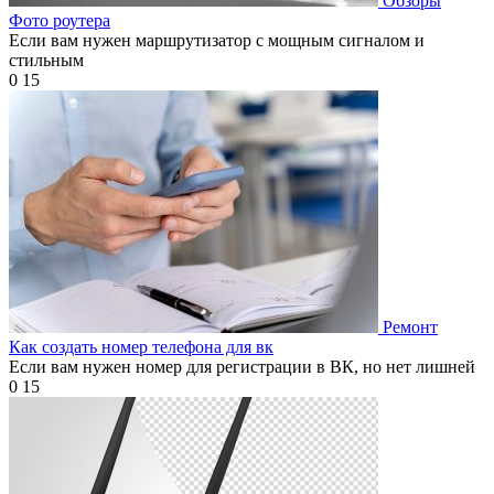
Обзоры
Фото роутера
Если вам нужен маршрутизатор с мощным сигналом и
стильным
0
15
Ремонт
Как создать номер телефона для вк
Если вам нужен номер для регистрации в ВК, но нет лишней
0
15