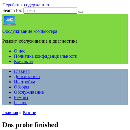
Перейти к содержанию
Search for:
Обслуживание компьютера
Ремонт, обслуживание и диагностика
О нас
Политика конфиденциальности
Контакты
Главная
Диагностика
Настройка
Обзоры
Обслуживание
Ремонт
Разное
Главная
»
Разное
Dns probe finished