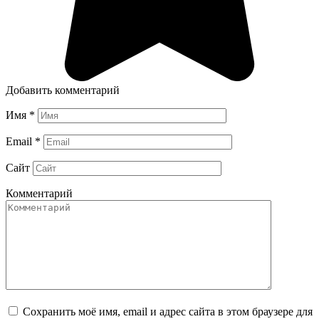
Добавить комментарий
Имя
*
Email
*
Сайт
Комментарий
Сохранить моё имя, email и адрес сайта в этом браузере для