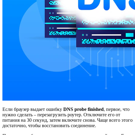
Если браузер выдает ошибку
DNS probe finished
, первое, что
нужно сделать – перезагрузить роутер. Отключите его от
питания на 30 секунд, затем включите снова. Чаще всего этого
достаточно, чтобы восстановить соединение.