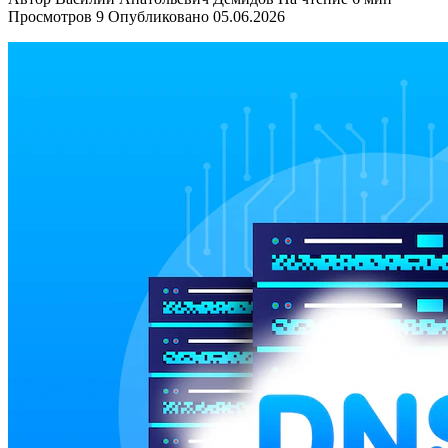
Просмотров
9
Опубликовано
05.06.2026