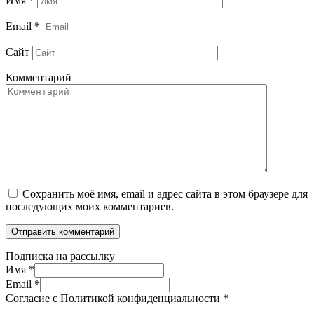
Имя
*
Email
*
Сайт
Комментарий
Сохранить моё имя, email и адрес сайта в этом браузере для
последующих моих комментариев.
Подписка на рассылку
Имя
*
Email
*
Согласие с Политикой конфиденциальности
*