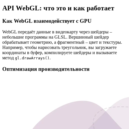
API WebGL: что это и как работает
Как WebGL взаимодействует с GPU
WebGL передаёт данные в видеокарту через шейдеры –
небольшие программы на GLSL. Вершинный шейдер
обрабатывает геометрию, а фрагментный – цвет и текстуры.
Например, чтобы нарисовать треугольник, вы загружаете
координаты в буфер, компилируете шейдеры и вызываете
метод
.
gl.drawArrays()
Оптимизация производительности