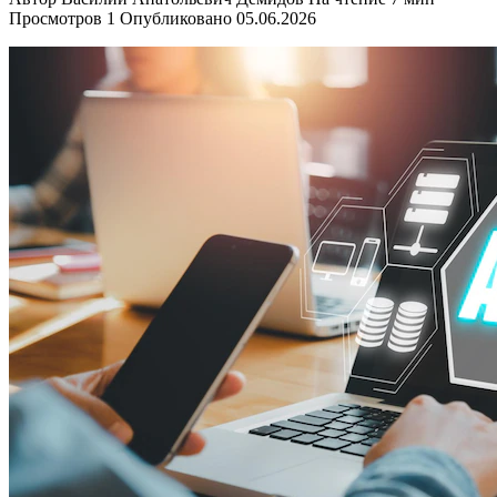
Просмотров
1
Опубликовано
05.06.2026