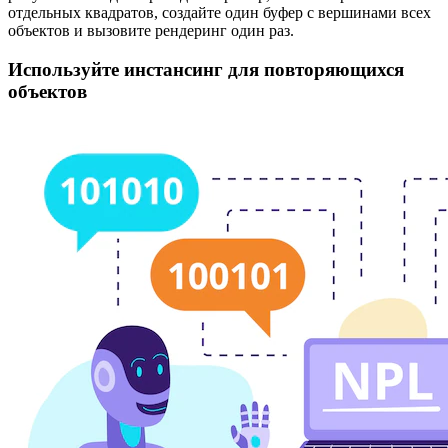
отдельных квадратов, создайте один буфер с вершинами всех
объектов и вызовите рендеринг один раз.
Используйте инстансинг для повторяющихся
объектов