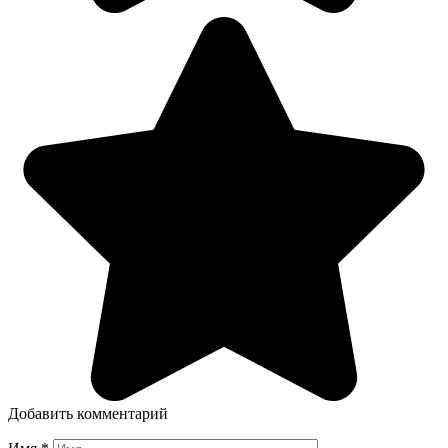
Добавить комментарий