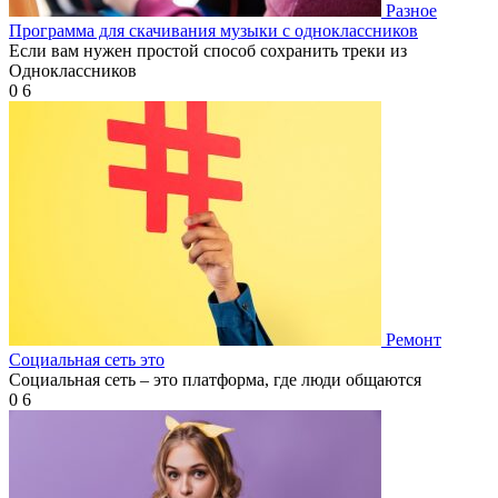
Разное
Программа для скачивания музыки с одноклассников
Если вам нужен простой способ сохранить треки из
Одноклассников
0
6
Ремонт
Социальная сеть это
Социальная сеть – это платформа, где люди общаются
0
6