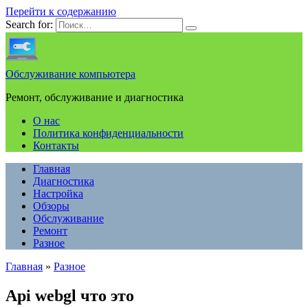
Перейти к содержанию
Search for:
Обслуживание компьютера
Ремонт, обслуживание и диагностика
О нас
Политика конфиденциальности
Контакты
Главная
Диагностика
Настройка
Обзоры
Обслуживание
Ремонт
Разное
Главная
»
Разное
Api webgl что это