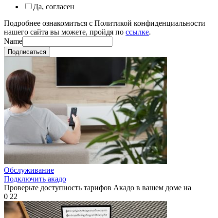
Да, согласен
Подробнее ознакомиться с Политикой конфиденциальности
нашего сайта вы можете, пройдя по
ссылке
.
Name
Подписаться
Обслуживание
Подключить акадо
Проверьте доступность тарифов Акадо в вашем доме на
0
22