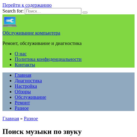
Перейти к содержанию
Search for:
Обслуживание компьютера
Ремонт, обслуживание и диагностика
О нас
Политика конфиденциальности
Контакты
Главная
Диагностика
Настройка
Обзоры
Обслуживание
Ремонт
Разное
Главная
»
Разное
Поиск музыки по звуку