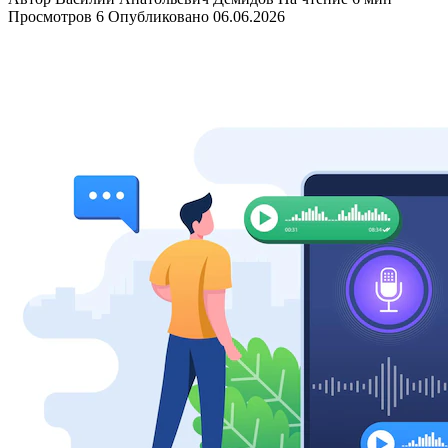
Просмотров
6
Опубликовано
06.06.2026