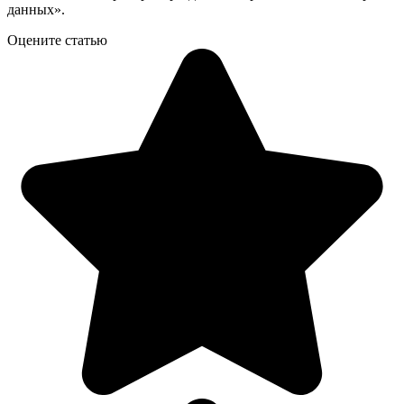
данных».
Оцените статью