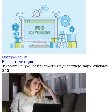
Обслуживание
Ram оптимизация
Закройте ненужные приложения в диспетчере задач Windows
0
16