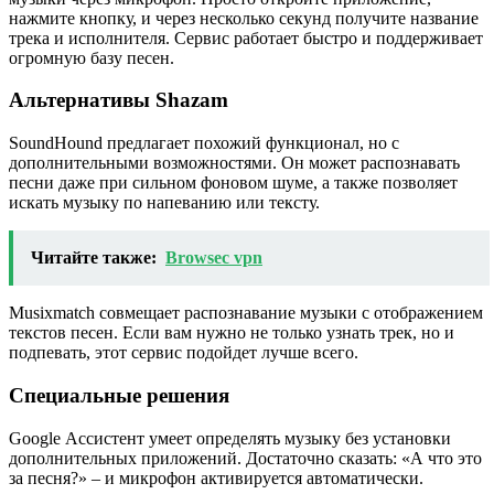
нажмите кнопку, и через несколько секунд получите название
трека и исполнителя. Сервис работает быстро и поддерживает
огромную базу песен.
Альтернативы Shazam
SoundHound предлагает похожий функционал, но с
дополнительными возможностями. Он может распознавать
песни даже при сильном фоновом шуме, а также позволяет
искать музыку по напеванию или тексту.
Читайте также:
Browsec vpn
Musixmatch совмещает распознавание музыки с отображением
текстов песен. Если вам нужно не только узнать трек, но и
подпевать, этот сервис подойдет лучше всего.
Специальные решения
Google Ассистент умеет определять музыку без установки
дополнительных приложений. Достаточно сказать: «А что это
за песня?» – и микрофон активируется автоматически.