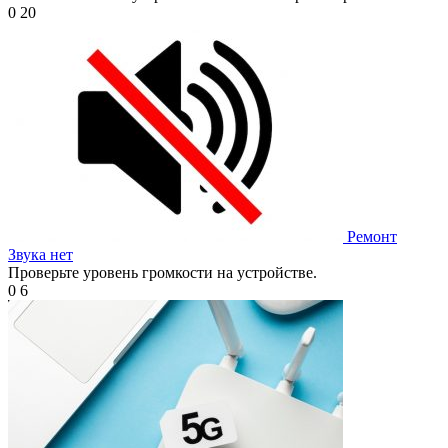
0
20
Ремонт
Звука нет
Проверьте уровень громкости на устройстве.
0
6