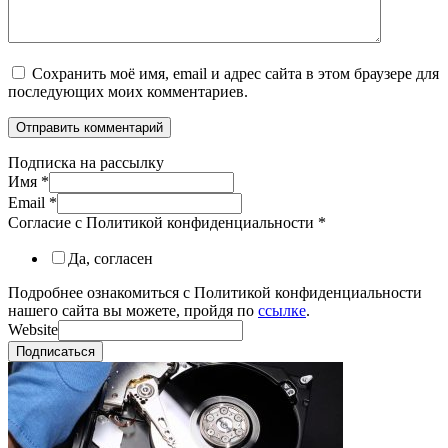
Сохранить моё имя, email и адрес сайта в этом браузере для
последующих моих комментариев.
Подписка на рассылку
Имя
*
Email
*
Согласие с Политикой конфиденциальности
*
Да, согласен
Подробнее ознакомиться с Политикой конфиденциальности
нашего сайта вы можете, пройдя по
ссылке
.
Website
Подписаться