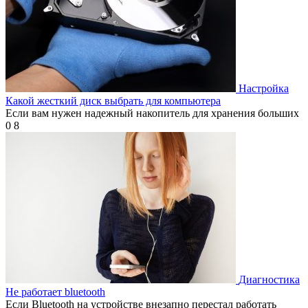
Настройка
Какой жесткий диск выбрать для компьютера
Если вам нужен надежный накопитель для хранения больших
0
8
Диагностика
Не работает bluetooth
Если Bluetooth на устройстве внезапно перестал работать