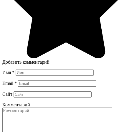
Добавить комментарий
Имя
*
Email
*
Сайт
Комментарий