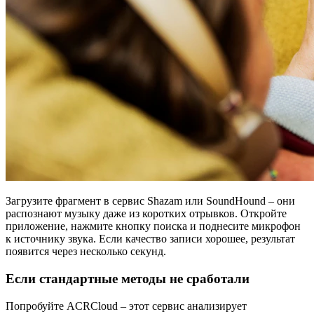
Загрузите фрагмент в сервис Shazam или SoundHound – они
распознают музыку даже из коротких отрывков. Откройте
приложение, нажмите кнопку поиска и поднесите микрофон
к источнику звука. Если качество записи хорошее, результат
появится через несколько секунд.
Если стандартные методы не сработали
Попробуйте ACRCloud – этот сервис анализирует