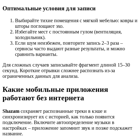
Оптимальные условия для записи
Выбирайте тихие помещения с мягкой мебелью: ковры и
шторы поглощают эхо.
Избегайте мест с постоянным гулом (вентиляция,
холодильник).
Если шум неизбежен, повторите запись 2–3 раза –
сервисы часто выдают разные результаты, и можно
сравнить варианты.
Для сложных случаев записывайте фрагмент длиной 15–30
секунд. Короткие отрывки сложнее распознать из-за
ограниченных данных для анализа.
Какие мобильные приложения
работают без интернета
Shazam
сохраняет распознанные треки в кэше и
синхронизирует их с историей, как только появится
подключение. Включите автоопределение музыки в
настройках – приложение запомнит звук и позже подскажет
название.