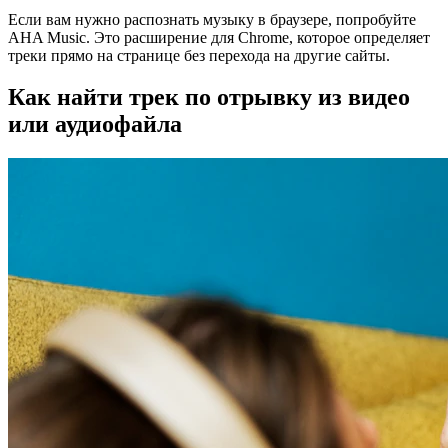
Если вам нужно распознать музыку в браузере, попробуйте
AHA Music. Это расширение для Chrome, которое определяет
треки прямо на странице без перехода на другие сайты.
Как найти трек по отрывку из видео
или аудиофайла