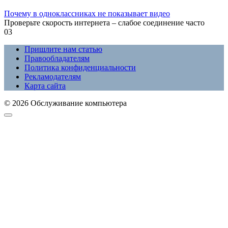
Почему в одноклассниках не показывает видео
Проверьте скорость интернета – слабое соединение часто
0
3
Пришлите нам статью
Правообладателям
Политика конфиденциальности
Рекламодателям
Карта сайта
© 2026 Обслуживание компьютера