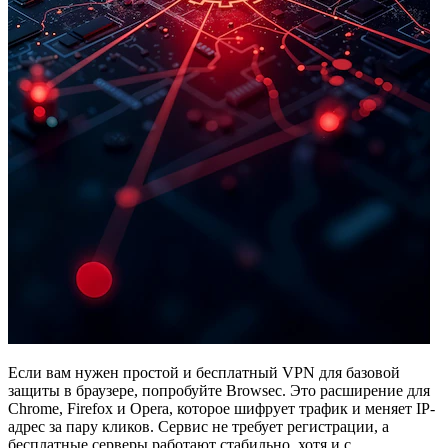
Если вам нужен простой и бесплатный VPN для базовой
защиты в браузере, попробуйте Browsec. Это расширение для
Chrome, Firefox и Opera, которое шифрует трафик и меняет IP-
адрес за пару кликов. Сервис не требует регистрации, а
бесплатные серверы работают стабильно, хотя и с