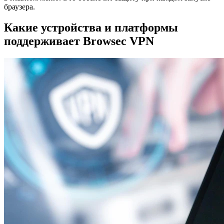
браузера.
Какие устройства и платформы
поддерживает Browsec VPN