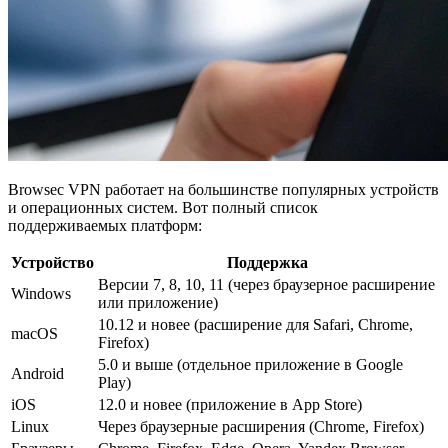
Browsec VPN работает на большинстве популярных устройств
и операционных систем. Вот полный список
поддерживаемых платформ:
Устройство
Поддержка
Версии 7, 8, 10, 11 (через браузерное расширение
Windows
или приложение)
10.12 и новее (расширение для Safari, Chrome,
macOS
Firefox)
5.0 и выше (отдельное приложение в Google
Android
Play)
iOS
12.0 и новее (приложение в App Store)
Linux
Через браузерные расширения (Chrome, Firefox)