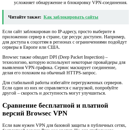
усложняет обнаружение и блокировку VPN-соединения.
Читайте также:
Как заблокировать сайты
Если сайт заблокирован по IP-адресу, просто выберите в
приложении сервер в стране, где ресурс доступен. Например,
для доступа к соцсетям в регионах с ограничениями подойдут
серверы в Европе или США.
Browsec также обходит DPI (Deep Packet Inspection) –
технологию, которую используют некоторые провайдеры для
выявления VPN-трафика. Сервис маскирует соединение,
делая его похожим на обычный HTTPS-запрос.
Для стабильной работы избегайте перегруженных серверов.
Если один из них не справляется с нагрузкой, попробуйте
другой – скорость и доступность могут улучшиться.
Сравнение бесплатной и платной
версий Browsec VPN
Если вам нужен VPN для базовой защиты в публичных сетях,