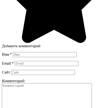
Добавить комментарий
Имя
*
Email
*
Сайт
Комментарий