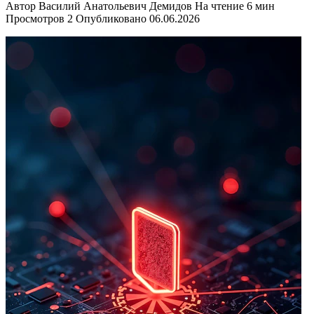
Автор
Василий Анатольевич Демидов
На чтение
6 мин
Просмотров
2
Опубликовано
06.06.2026