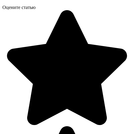
Оцените статью